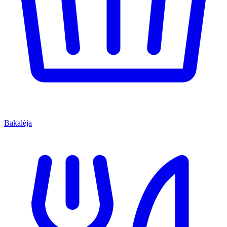
Bakalėja