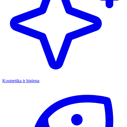
Kosmetika ir higiena