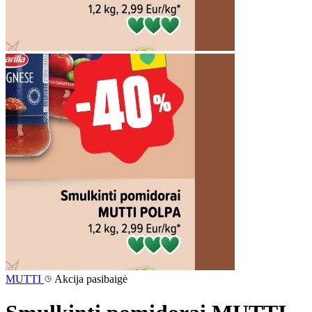
MUTTI
Akcija pasibaigė