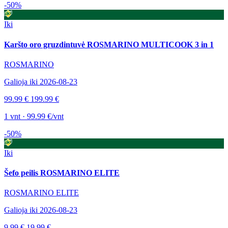
-50%
Iki
Karšto oro gruzdintuvė ROSMARINO MULTICOOK 3 in 1
ROSMARINO
Galioja iki 2026-08-23
99.99 €
199.99 €
1 vnt · 99.99 €/vnt
-50%
Iki
Šefo peilis ROSMARINO ELITE
ROSMARINO ELITE
Galioja iki 2026-08-23
9.99 €
19.99 €