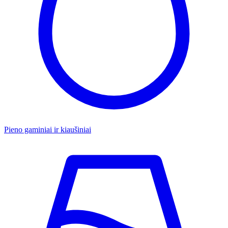
Pieno gaminiai ir kiaušiniai