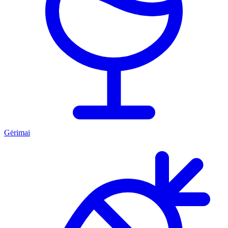
Gėrimai