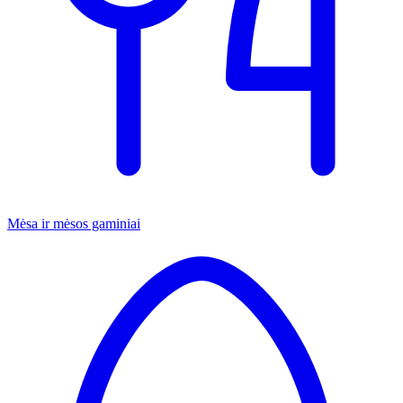
Mėsa ir mėsos gaminiai