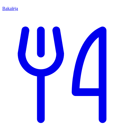
Bakalėja