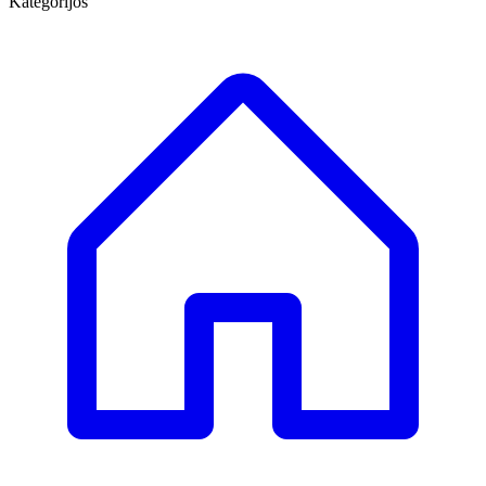
Kategorijos