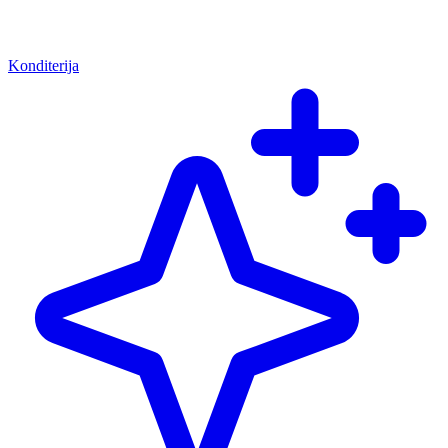
Konditerija