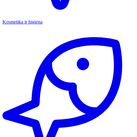
Kosmetika ir higiena