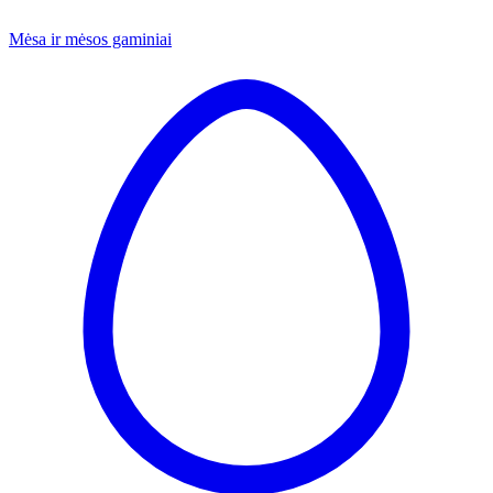
Mėsa ir mėsos gaminiai