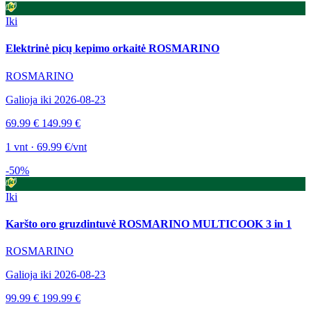
Iki
Elektrinė picų kepimo orkaitė ROSMARINO
ROSMARINO
Galioja iki 2026-08-23
69.99 €
149.99 €
1 vnt · 69.99 €/vnt
-50%
Iki
Karšto oro gruzdintuvė ROSMARINO MULTICOOK 3 in 1
ROSMARINO
Galioja iki 2026-08-23
99.99 €
199.99 €