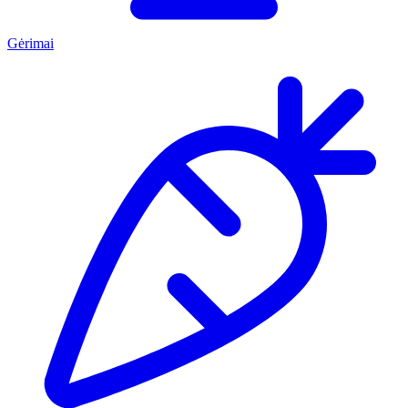
Gėrimai