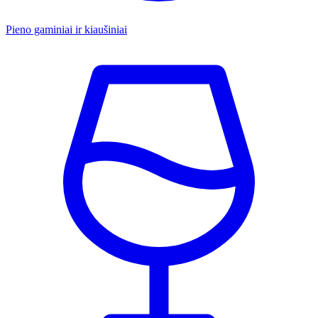
Pieno gaminiai ir kiaušiniai