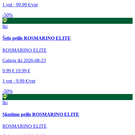
1 vnt · 99.99 €/vnt
-50%
Iki
Šefo peilis ROSMARINO ELITE
ROSMARINO ELITE
Galioja iki 2026-08-23
9.99 €
19.99 €
1 vnt · 9.99 €/vnt
-50%
Iki
Skutimo peilis ROSMARINO ELITE
ROSMARINO ELITE