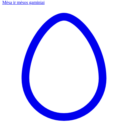
Mėsa ir mėsos gaminiai