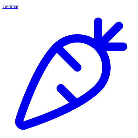
Gėrimai