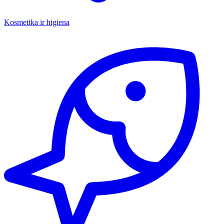
Kosmetika ir higiena