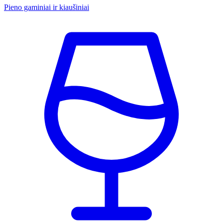
Pieno gaminiai ir kiaušiniai