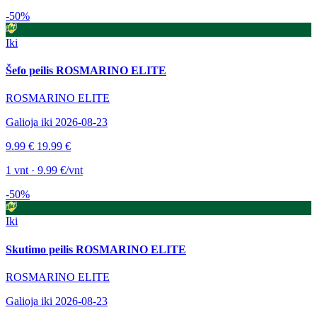
-50%
Iki
Šefo peilis ROSMARINO ELITE
ROSMARINO ELITE
Galioja iki 2026-08-23
9.99 €
19.99 €
1 vnt · 9.99 €/vnt
-50%
Iki
Skutimo peilis ROSMARINO ELITE
ROSMARINO ELITE
Galioja iki 2026-08-23