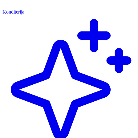
Konditerija