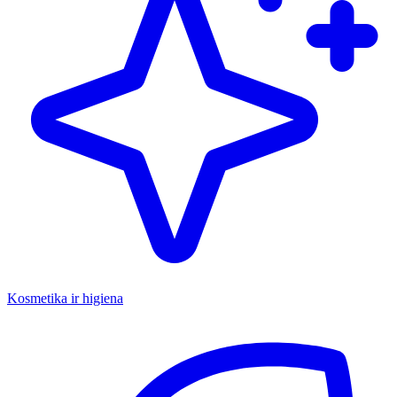
Kosmetika ir higiena