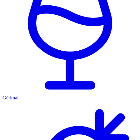
Gėrimai