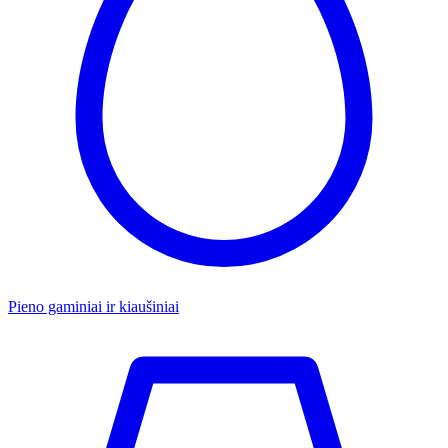
Pieno gaminiai ir kiaušiniai