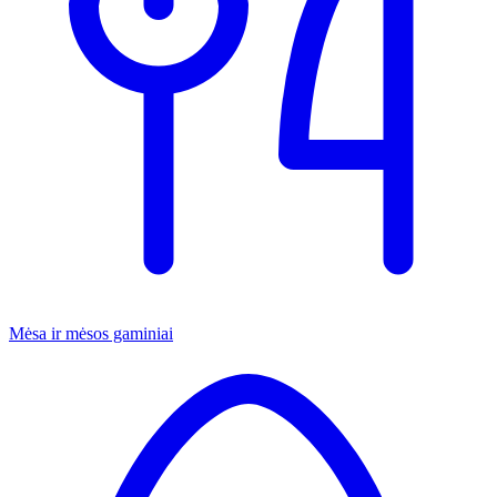
Mėsa ir mėsos gaminiai