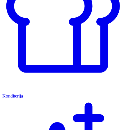
Konditerija