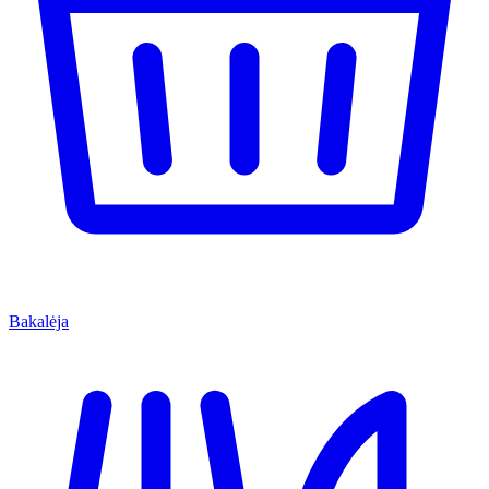
Bakalėja