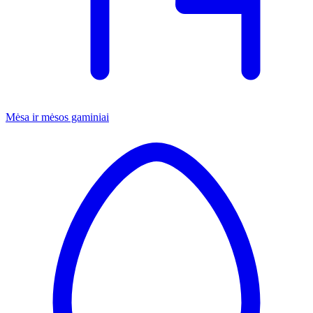
Mėsa ir mėsos gaminiai