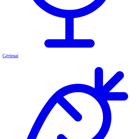
Gėrimai