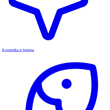
Kosmetika ir higiena