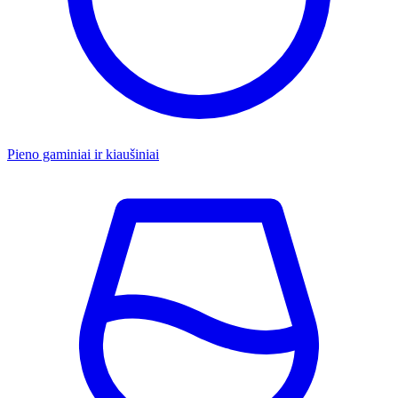
Pieno gaminiai ir kiaušiniai