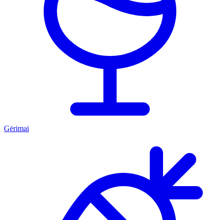
Gėrimai