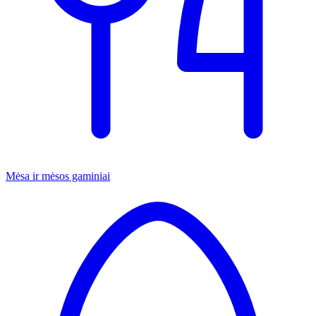
Mėsa ir mėsos gaminiai