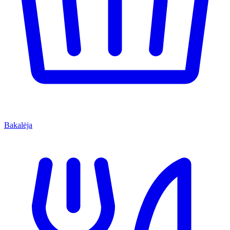
Bakalėja