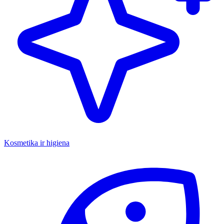
Kosmetika ir higiena