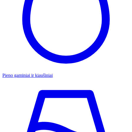
Pieno gaminiai ir kiaušiniai