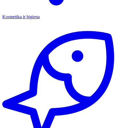
Kosmetika ir higiena