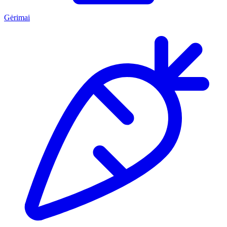
Gėrimai