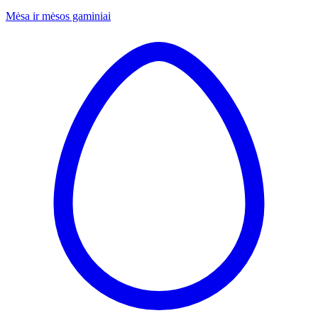
Mėsa ir mėsos gaminiai