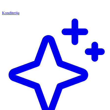
Konditerija