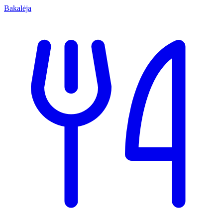
Bakalėja