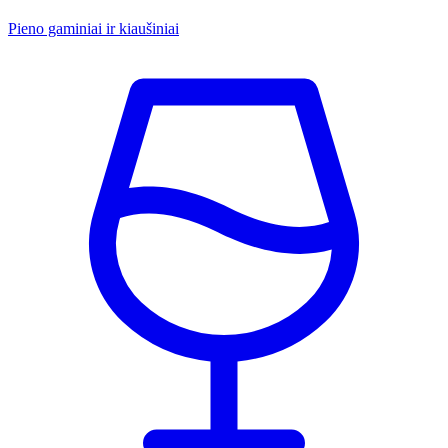
Pieno gaminiai ir kiaušiniai