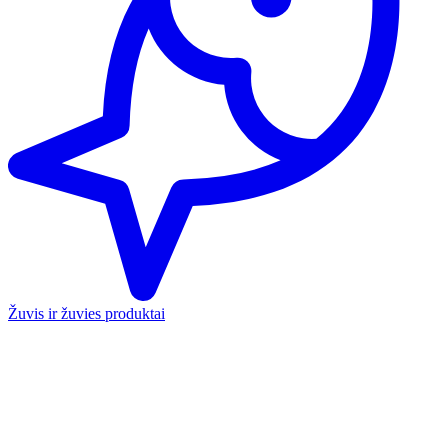
Žuvis ir žuvies produktai