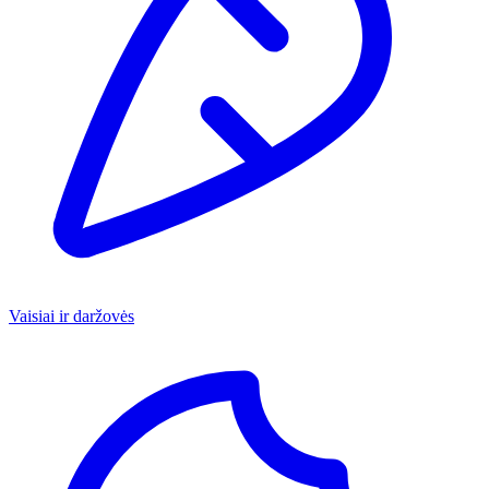
Vaisiai ir daržovės