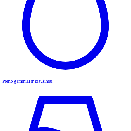
Pieno gaminiai ir kiaušiniai