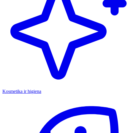
Kosmetika ir higiena