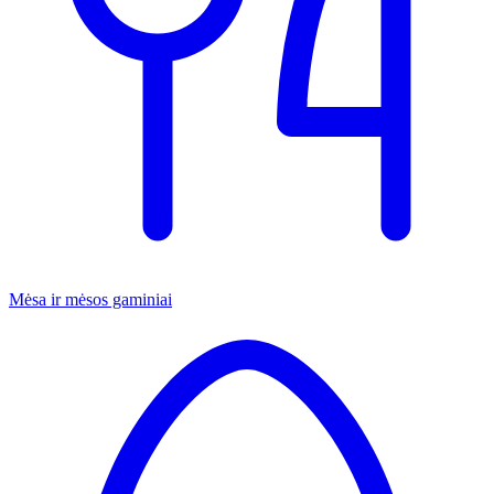
Mėsa ir mėsos gaminiai