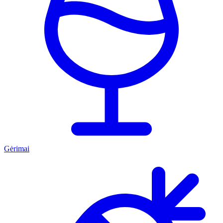
Gėrimai