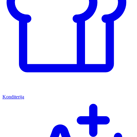
Konditerija