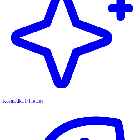
Kosmetika ir higiena