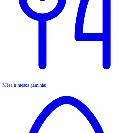
Mėsa ir mėsos gaminiai