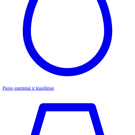
Pieno gaminiai ir kiaušiniai