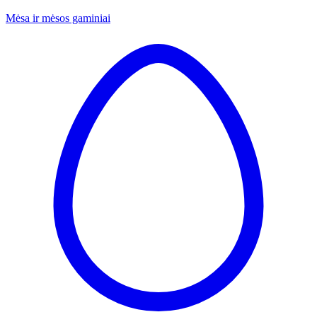
Mėsa ir mėsos gaminiai