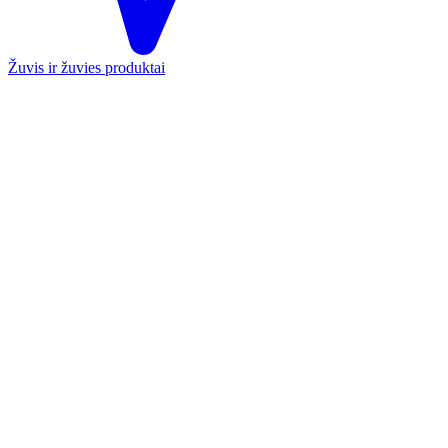
Žuvis ir žuvies produktai