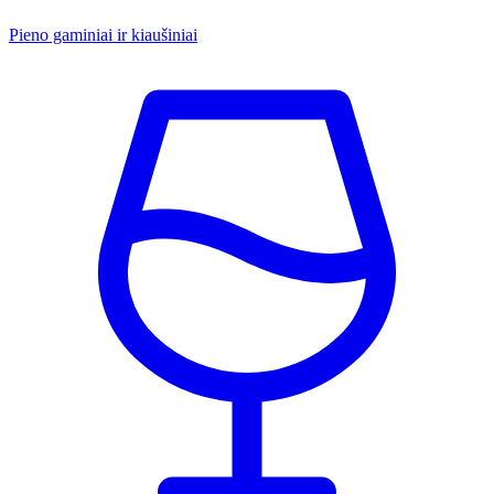
Pieno gaminiai ir kiaušiniai