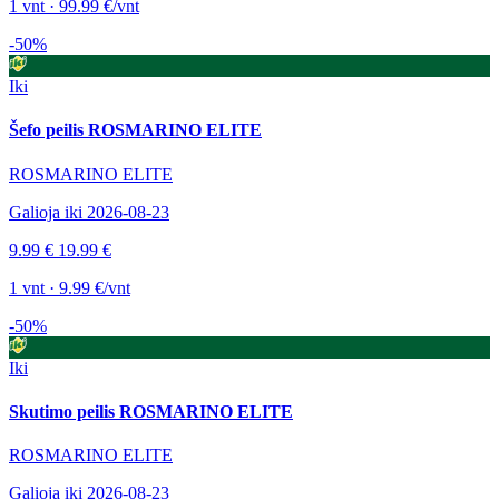
1 vnt · 99.99 €/vnt
-50%
Iki
Šefo peilis ROSMARINO ELITE
ROSMARINO ELITE
Galioja iki 2026-08-23
9.99 €
19.99 €
1 vnt · 9.99 €/vnt
-50%
Iki
Skutimo peilis ROSMARINO ELITE
ROSMARINO ELITE
Galioja iki 2026-08-23