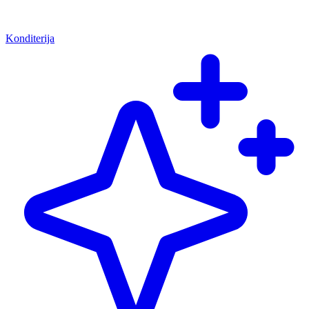
Konditerija