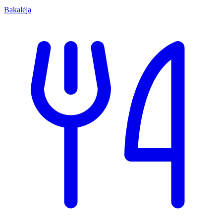
Bakalėja