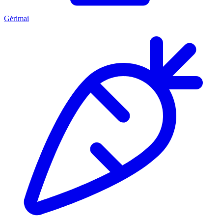
Gėrimai