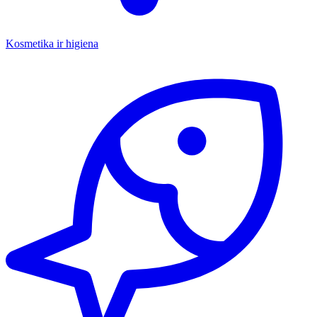
Kosmetika ir higiena