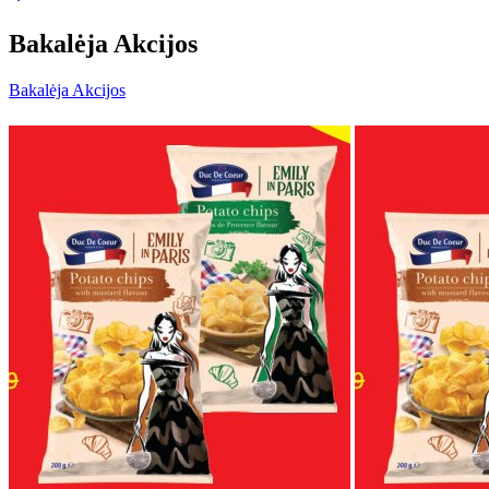
Bakalėja Akcijos
Bakalėja Akcijos