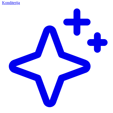
Konditerija