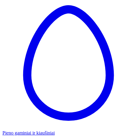
Pieno gaminiai ir kiaušiniai