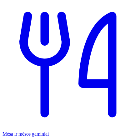
Mėsa ir mėsos gaminiai