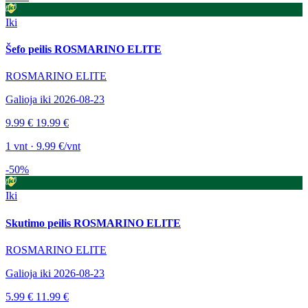
Iki
Šefo peilis ROSMARINO ELITE
ROSMARINO ELITE
Galioja iki 2026-08-23
9.99 €
19.99 €
1 vnt · 9.99 €/vnt
-50%
Iki
Skutimo peilis ROSMARINO ELITE
ROSMARINO ELITE
Galioja iki 2026-08-23
5.99 €
11.99 €