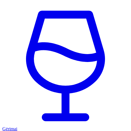
Gėrimai