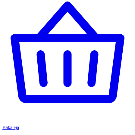
Bakalėja