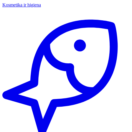
Kosmetika ir higiena