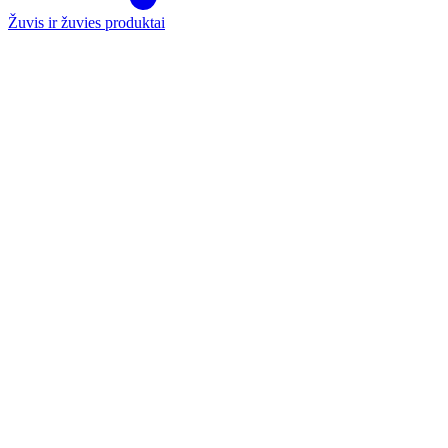
Žuvis ir žuvies produktai