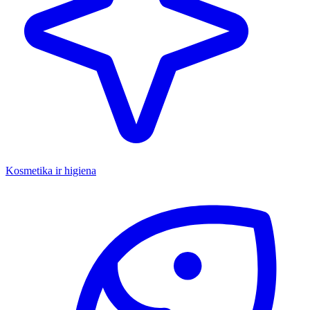
Kosmetika ir higiena