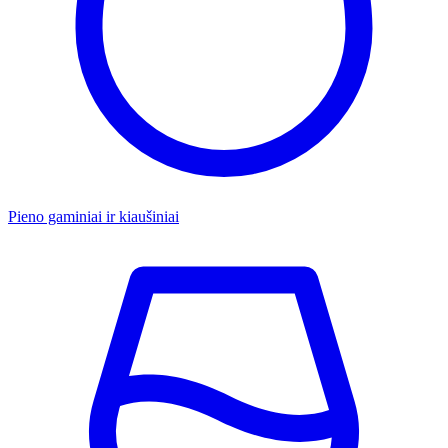
Pieno gaminiai ir kiaušiniai