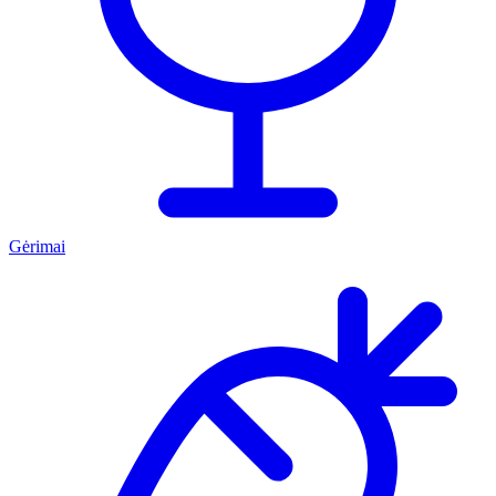
Gėrimai