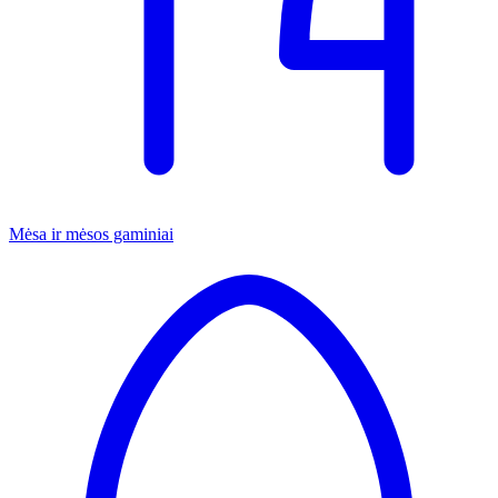
Mėsa ir mėsos gaminiai