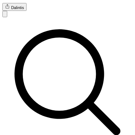
Dalintis