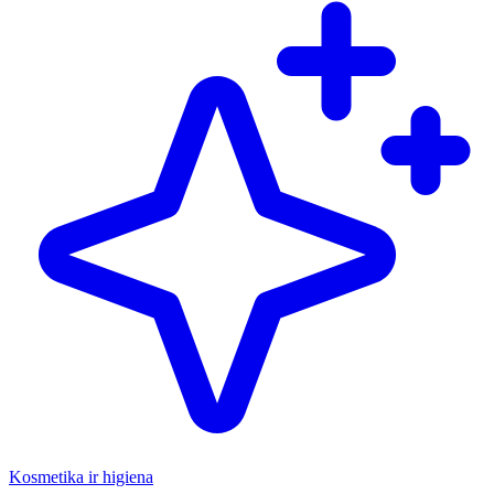
Kosmetika ir higiena