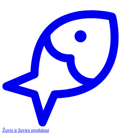
Žuvis ir žuvies produktai