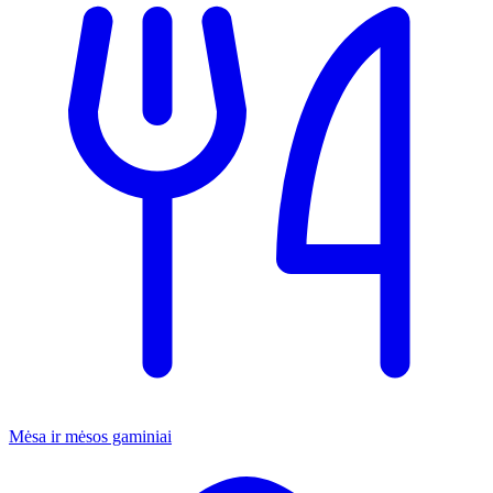
Mėsa ir mėsos gaminiai