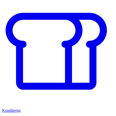
Konditerija