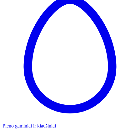
Pieno gaminiai ir kiaušiniai