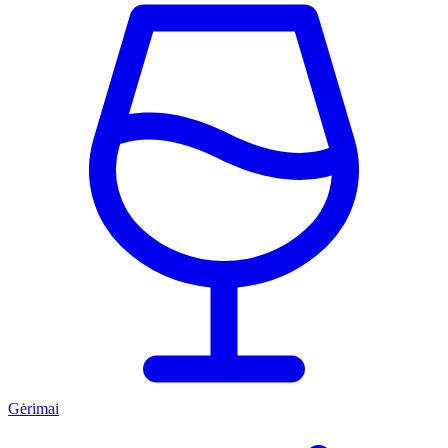
Gėrimai