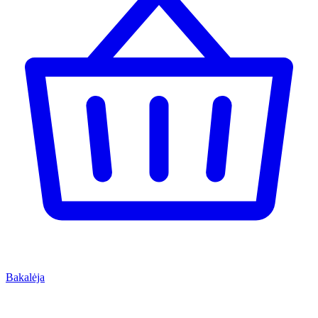
Bakalėja