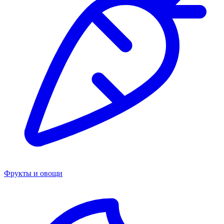
Фрукты и овощи