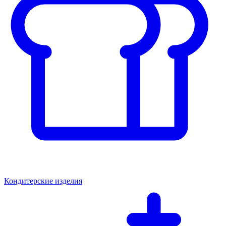
Кондитерские изделия