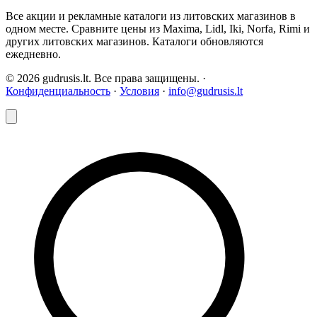
Все акции и рекламные каталоги из литовских магазинов в
одном месте. Сравните цены из Maxima, Lidl, Iki, Norfa, Rimi и
других литовских магазинов. Каталоги обновляются
ежедневно.
© 2026 gudrusis.lt. Все права защищены. ·
Конфиденциальность
·
Условия
·
info@gudrusis.lt