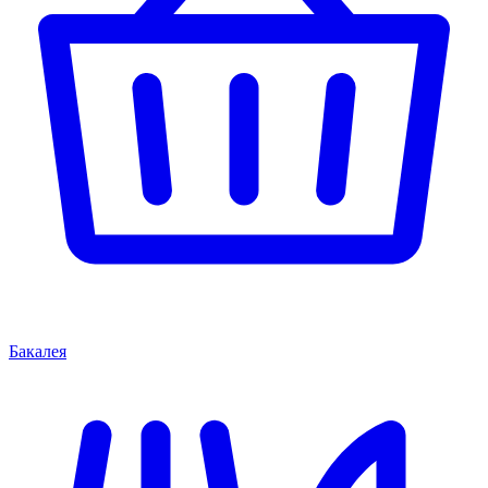
Бакалея