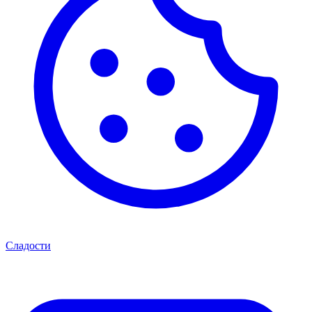
Сладости