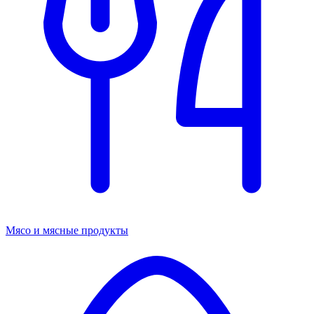
Мясо и мясные продукты