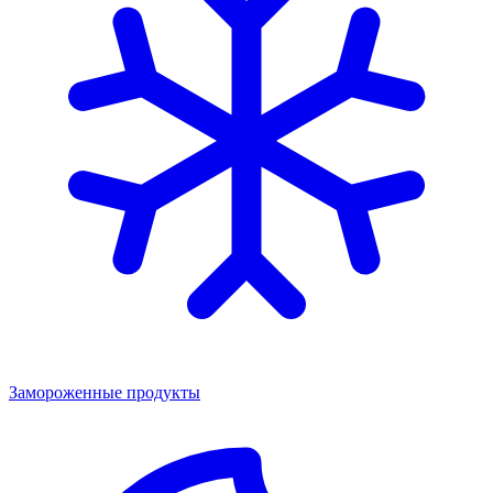
Замороженные продукты