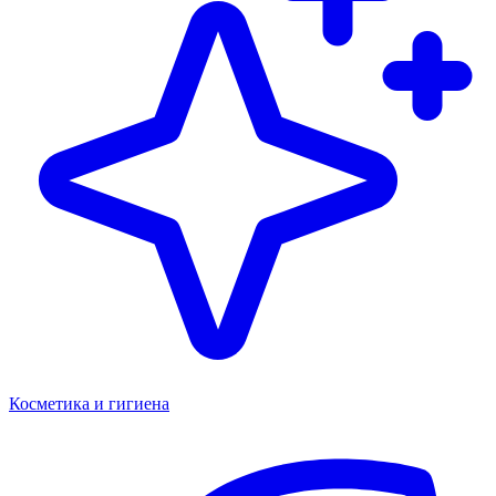
Косметика и гигиена