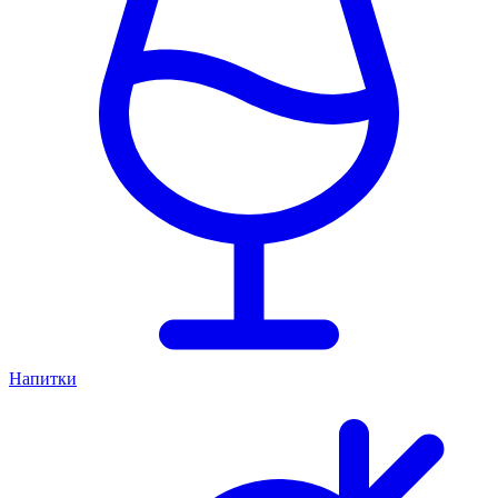
Напитки