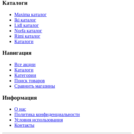
Каталоги
Maxima каталог
Iki каталог
Lidl каталог
Norfa каталог
Rimi каталог
Каталоги
Навигация
Все акции
Каталоги
Категории
Поиск товаров
Сравнить магазины
Информация
О нас
Политика конфиденциальности
Условия использования
Контакты