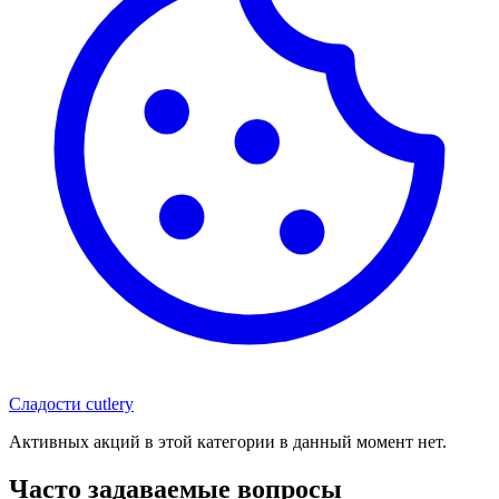
Сладости
cutlery
Активных акций в этой категории в данный момент нет.
Часто задаваемые вопросы