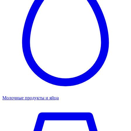
Молочные продукты и яйца