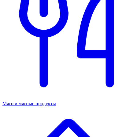
Мясо и мясные продукты