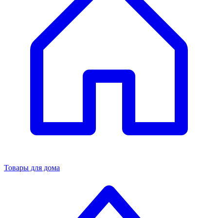
Товары для дома