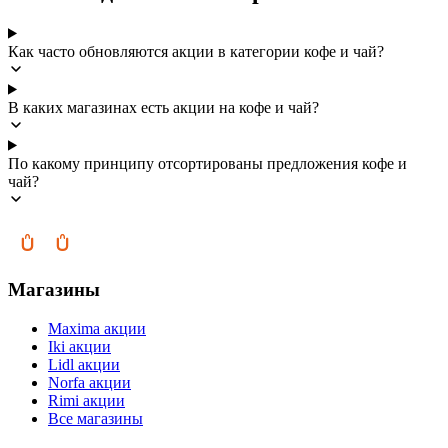
Как часто обновляются акции в категории кофе и чай?
В каких магазинах есть акции на кофе и чай?
По какому принципу отсортированы предложения кофе и
чай?
Магазины
Maxima акции
Iki акции
Lidl акции
Norfa акции
Rimi акции
Все магазины