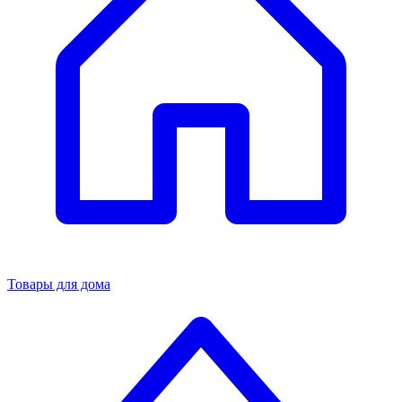
Товары для дома