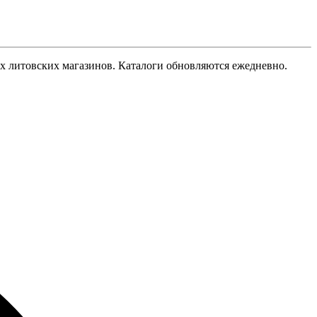
гих литовских магазинов. Каталоги обновляются ежедневно.