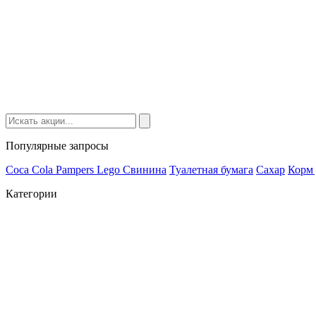
Популярные запросы
Coca Cola
Pampers
Lego
Cвинина
Туалетная бумага
Сахар
Корм 
Категории