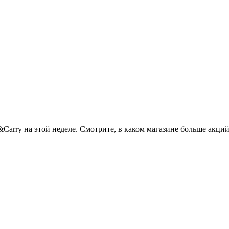
h&Carry на этой неделе. Смотрите, в каком магазине больше акц