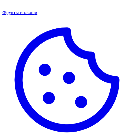
Фрукты и овощи