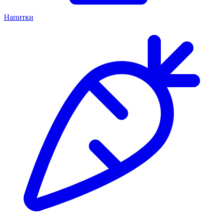
Напитки