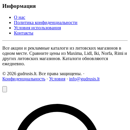
Информация
О нас
Политика конфиденциальности
Условия использования
Контакты
Все акции и рекламные каталоги из литовских магазинов в
одном месте. Сравните цены из Maxima, Lidl, Iki, Norfa, Rimi и
других литовских магазинов. Каталоги обновляются
ежедневно.
© 2026 gudrusis.lt. Все права защищены. ·
Конфиденциальность
·
Условия
·
info@gudrusis.lt