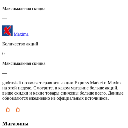
Максимальная скидка
—
Maxima
Количество акций
0
Максимальная скидка
—
gudrusis.lt позволяет сравнить акции Express Market и Maxima
на этой неделе. Смотрите, в каком магазине больше акций,
выше скидки и какие товары снижены больше всего. Данные
обновляются ежедневно из официальных источников.
Магазины