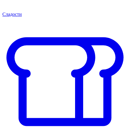
Сладости