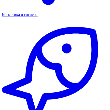
Косметика и гигиена