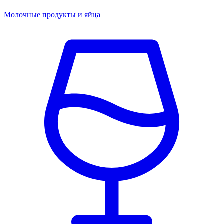
Молочные продукты и яйца