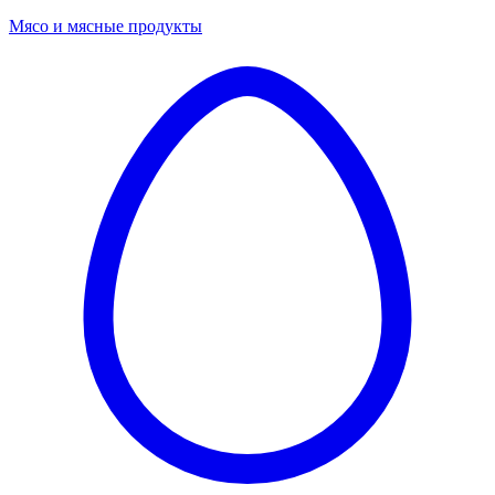
Мясо и мясные продукты