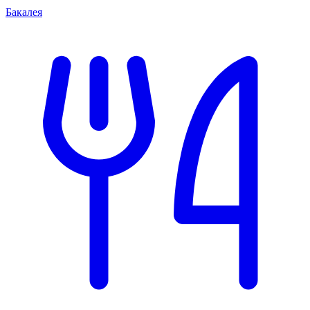
Бакалея