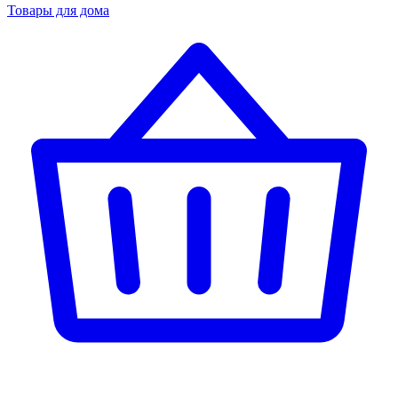
Товары для дома