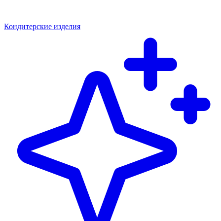
Кондитерские изделия