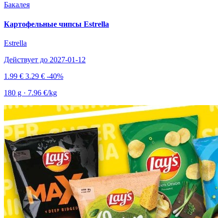
Бакалея
Картофельные чипсы Estrella
Estrella
Действует до 2027-01-12
1.99 €
3.29 €
-40%
180 g · 7.96 €/kg