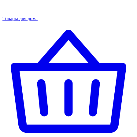
Товары для дома