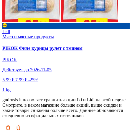
Lidl
Мясо и мясные продукты
PIKOK Филе курицы рулет с тмином
PIKOK
Действует до 2026-11-05
5.99 €
7.99 €
-25%
1 kg
gudrusis.lt позволяет сравнить акции Iki и Lidl на этой неделе.
Смотрите, в каком магазине больше акций, выше скидки и
какие товары снижены больше всего. Данные обновляются
ежедневно из официальных источников.