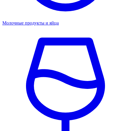
Молочные продукты и яйца