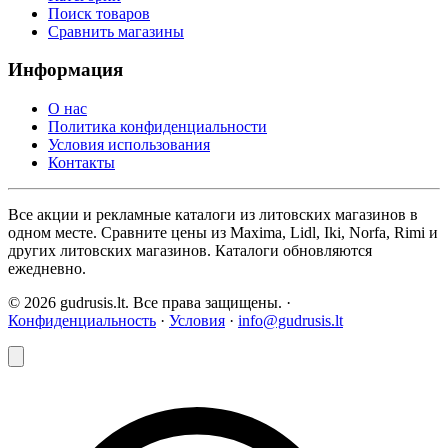
Поиск товаров
Сравнить магазины
Информация
О нас
Политика конфиденциальности
Условия использования
Контакты
Все акции и рекламные каталоги из литовских магазинов в
одном месте. Сравните цены из Maxima, Lidl, Iki, Norfa, Rimi и
других литовских магазинов. Каталоги обновляются
ежедневно.
© 2026 gudrusis.lt. Все права защищены. ·
Конфиденциальность
·
Условия
·
info@gudrusis.lt