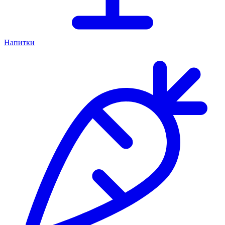
Напитки