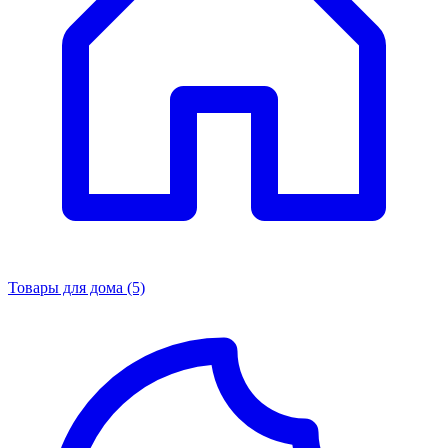
Товары для дома
(5)