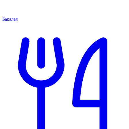
Бакалея