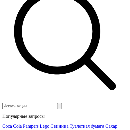
Популярные запросы
Coca Cola
Pampers
Lego
Cвинина
Туалетная бумага
Сахар