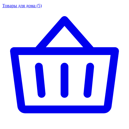
Товары для дома
(5)