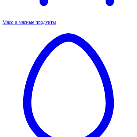
Мясо и мясные продукты