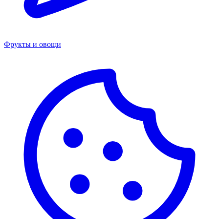
Фрукты и овощи