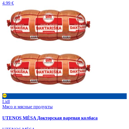
4.99 €
Lidl
Мясо и мясные продукты
UTENOS MĖSA Докторская вареная колбаса