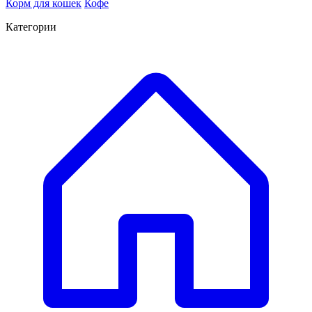
Корм для кошек
Кофе
Категории