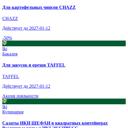
Для картофельных чипсов CHAZZ
CHAZZ
Действует до 2027-01-12
-50%
Iki
Бакалея
Для закусок и орехов TAFFEL
TAFFEL
Действует до 2027-01-12
Акция лояльности
Iki
Кулинария
Салаты ИКИ ШЕФАИ в квадратных контейнерах