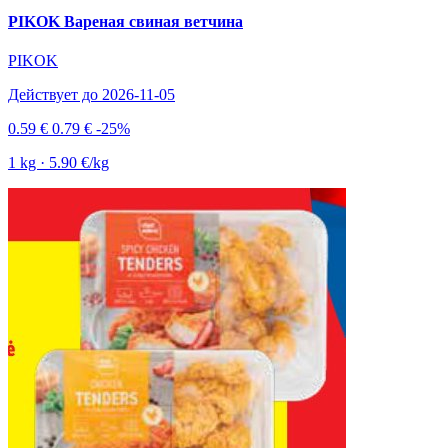
PIKOK Вареная свиная ветчина
PIKOK
Действует до 2026-11-05
0.59 €
0.79 €
-25%
1 kg · 5.90 €/kg