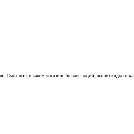
еделе. Смотрите, в каком магазине больше акций, выше скидки и