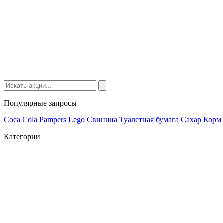
Популярные запросы
Coca Cola
Pampers
Lego
Cвинина
Туалетная бумага
Сахар
Корм 
Категории