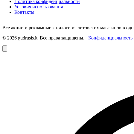
Политика конфиденциальности
Условия использования
Контакты
Все акции и рекламные каталоги из литовских магазинов в одно
© 2026 gudrusis.lt. Все права защищены. ·
Конфиденциальность