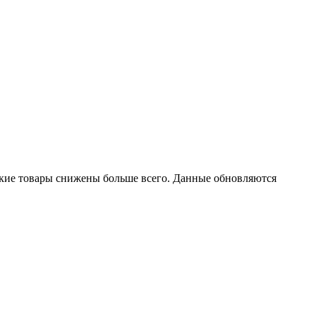
 какие товары снижены больше всего. Данные обновляются