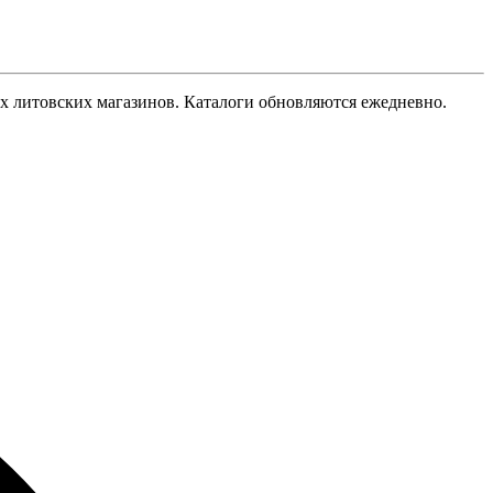
гих литовских магазинов. Каталоги обновляются ежедневно.