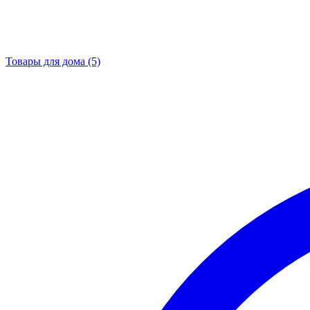
Товары для дома
(5)