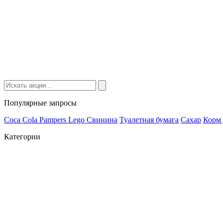
Популярные запросы
Coca Cola
Pampers
Lego
Cвинина
Туалетная бумага
Сахар
Корм 
Категории