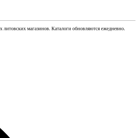
гих литовских магазинов. Каталоги обновляются ежедневно.