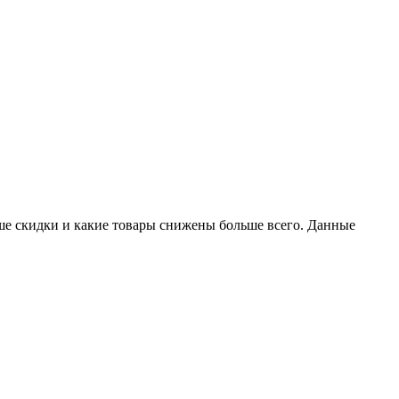
ыше скидки и какие товары снижены больше всего. Данные