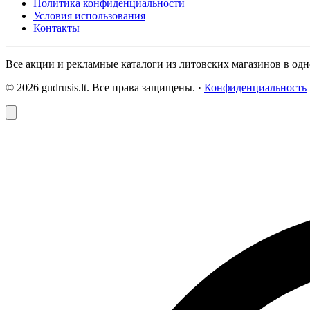
Политика конфиденциальности
Условия использования
Контакты
Все акции и рекламные каталоги из литовских магазинов в одно
© 2026 gudrusis.lt. Все права защищены. ·
Конфиденциальность