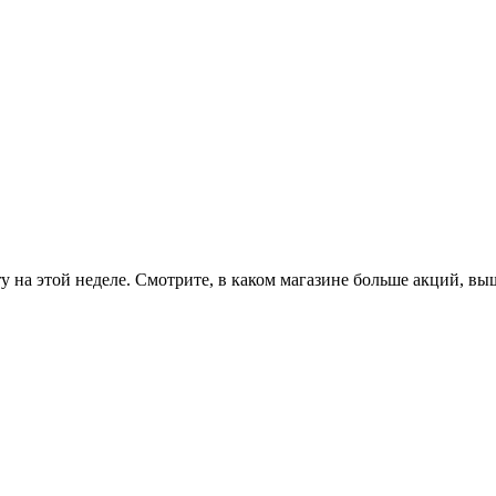
ry на этой неделе. Смотрите, в каком магазине больше акций, в