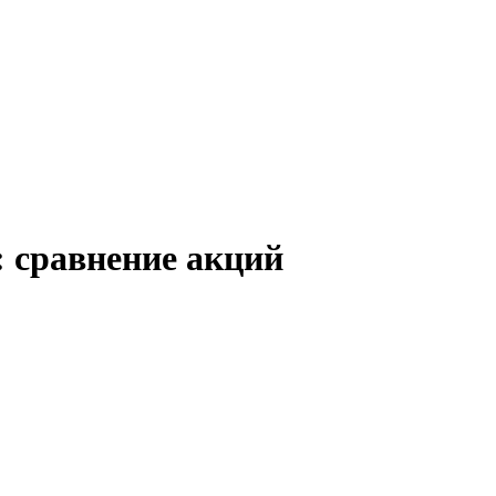
 сравнение акций