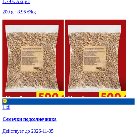
1.79 €
Акция
200 g · 8.95 €/kg
Lidl
Семечки подсолнечника
Действует до 2026-11-05