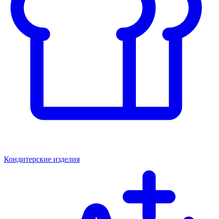
Кондитерские изделия