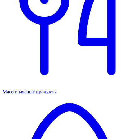
Мясо и мясные продукты