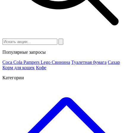
Популярные запросы
Coca Cola
Pampers
Lego
Cвинина
Туалетная бумага
Сахар
Корм для кошек
Кофе
Категории