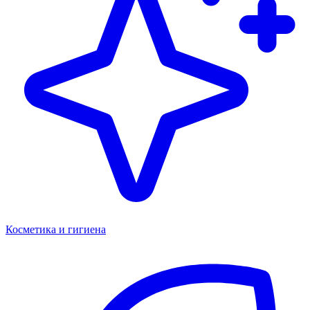
Косметика и гигиена