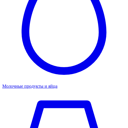
Молочные продукты и яйца