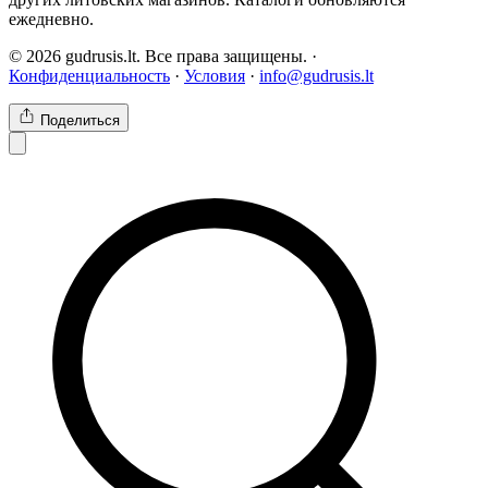
ежедневно.
© 2026 gudrusis.lt. Все права защищены. ·
Конфиденциальность
·
Условия
·
info@gudrusis.lt
Поделиться