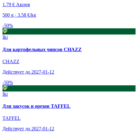
1.79 €
Акция
500 g · 3.58 €/kg
-50%
Iki
Для картофельных чипсов CHAZZ
CHAZZ
Действует до 2027-01-12
-50%
Iki
Для закусок и орехов TAFFEL
TAFFEL
Действует до 2027-01-12