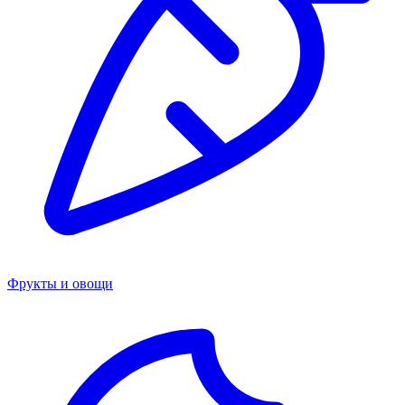
Фрукты и овощи