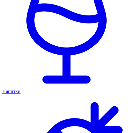
Напитки