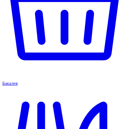
Бакалея