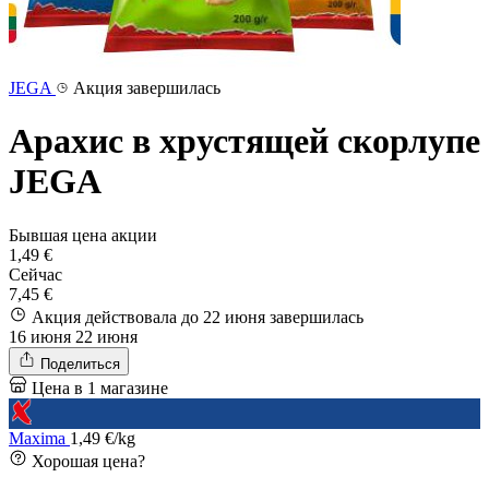
JEGA
Акция завершилась
Арахис в хрустящей скорлупе
JEGA
Бывшая цена акции
1,49 €
Сейчас
7,45 €
Акция действовала до 22 июня
завершилась
16 июня
22 июня
Поделиться
Цена в 1 магазине
Maxima
1,49 €/kg
Хорошая цена?