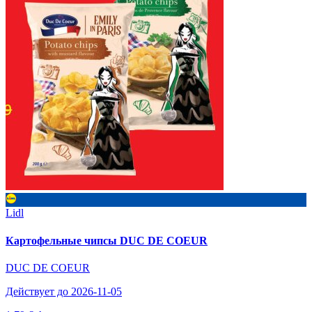
Lidl
Картофельные чипсы DUC DE COEUR
DUC DE COEUR
Действует до 2026-11-05