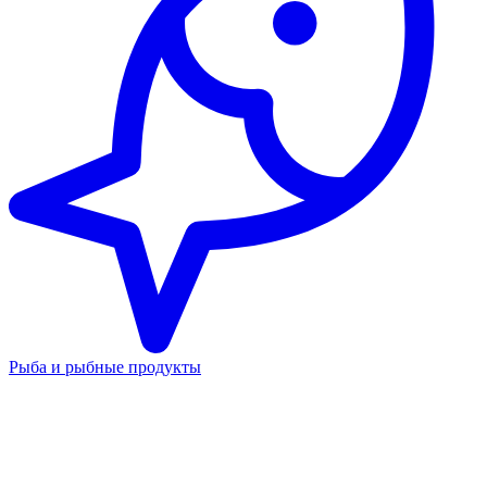
Рыба и рыбные продукты