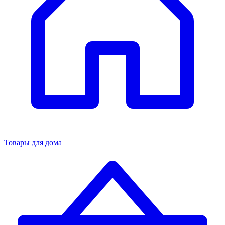
Товары для дома