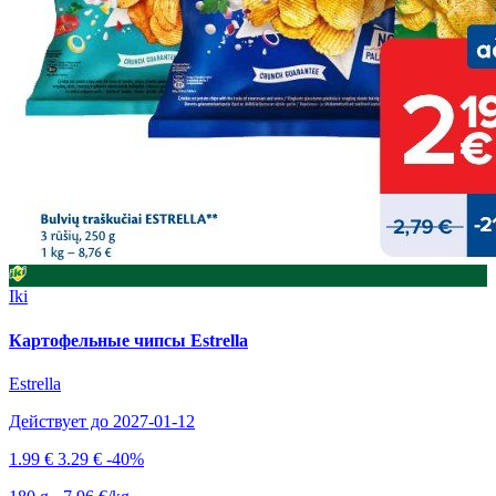
Iki
Картофельные чипсы Estrella
Estrella
Действует до 2027-01-12
1.99 €
3.29 €
-40%