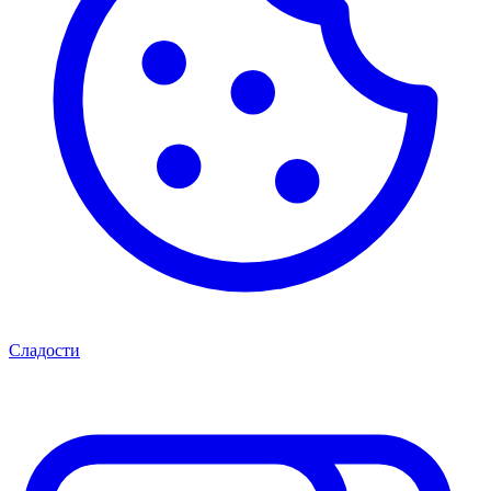
Сладости