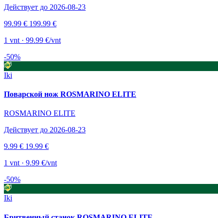
Действует до 2026-08-23
99.99 €
199.99 €
1 vnt · 99.99 €/vnt
-50%
Iki
Поварской нож ROSMARINO ELITE
ROSMARINO ELITE
Действует до 2026-08-23
9.99 €
19.99 €
1 vnt · 9.99 €/vnt
-50%
Iki
Бритвенный станок ROSMARINO ELITE