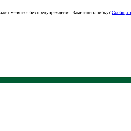
ожет меняться без предупреждения. Заметили ошибку?
Сообщит