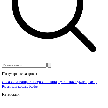
Популярные запросы
Coca Cola
Pampers
Lego
Cвинина
Туалетная бумага
Сахар
Корм для кошек
Кофе
Категории