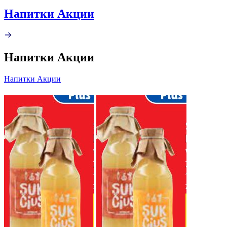
Напитки Акции
Напитки Акции
Напитки Акции