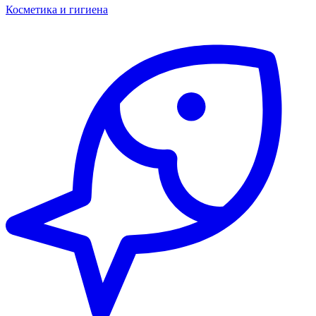
Косметика и гигиена