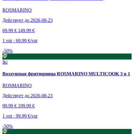
ROSMARINO
Действует до 2026-08-23
69.99 €
149.99 €
1 vnt · 69.99 €/vnt
-50%
Iki
Воздушная фритюрница ROSMARINO MULTICOOK 3 в 1
ROSMARINO
Действует до 2026-08-23
99.99 €
199.99 €
1 vnt · 99.99 €/vnt
-50%