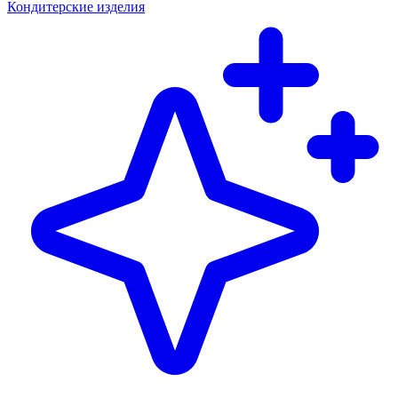
Кондитерские изделия