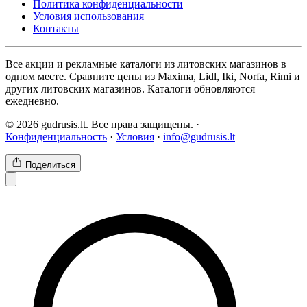
Политика конфиденциальности
Условия использования
Контакты
Все акции и рекламные каталоги из литовских магазинов в
одном месте. Сравните цены из Maxima, Lidl, Iki, Norfa, Rimi и
других литовских магазинов. Каталоги обновляются
ежедневно.
© 2026 gudrusis.lt. Все права защищены. ·
Конфиденциальность
·
Условия
·
info@gudrusis.lt
Поделиться