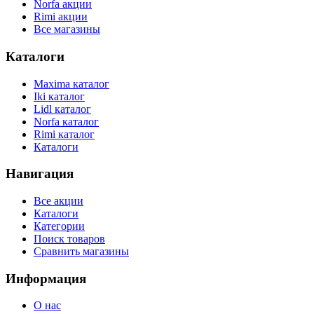
Norfa акции
Rimi акции
Все магазины
Каталоги
Maxima каталог
Iki каталог
Lidl каталог
Norfa каталог
Rimi каталог
Каталоги
Навигация
Все акции
Каталоги
Категории
Поиск товаров
Сравнить магазины
Информация
О нас