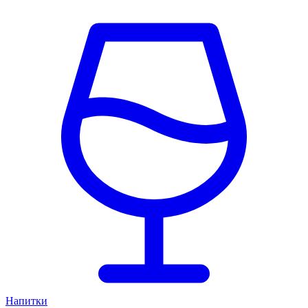
Напитки