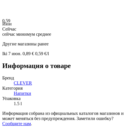
0,59
Июн
Сейчас
сейчас
минимум
среднее
Другие магазины ранее
Iki
7 июн.
0,89 €
0,59 €/l
Информация о товаре
Бренд
CLEVER
Категория
Напитки
Упаковка
1.5 l
Информация собрана из официальных каталогов магазинов и
может меняться без предупреждения. Заметили ошибку?
Сообщите нам
.