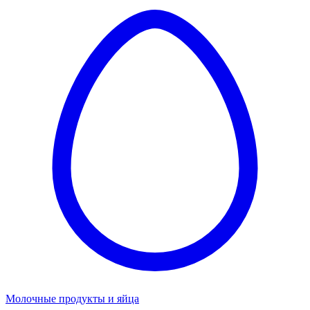
Молочные продукты и яйца