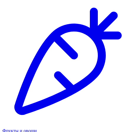
Фрукты и овощи