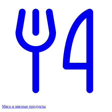
Мясо и мясные продукты