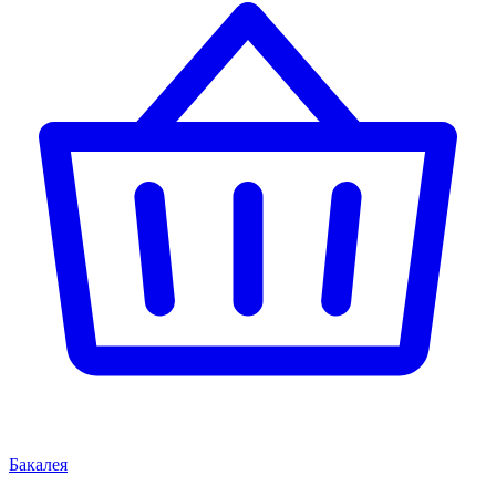
Бакалея