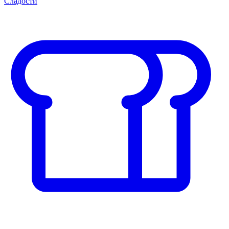
Сладости