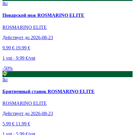
Iki
Поварской нож ROSMARINO ELITE
ROSMARINO ELITE
Действует до 2026-08-23
9.99 €
19.99 €
1 vnt · 9.99 €/vnt
-50%
Iki
Бритвенный станок ROSMARINO ELITE
ROSMARINO ELITE
Действует до 2026-08-23
5.99 €
11.99 €
1 vnt · 5.99 €/vnt