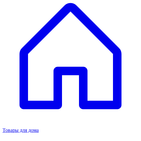
Товары для дома