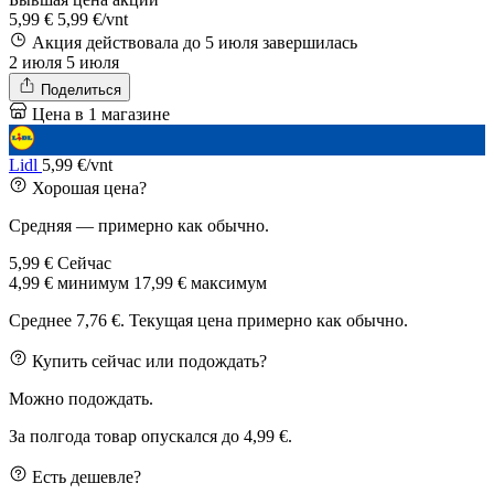
5,99 €
5,99 €/vnt
Акция действовала до 5 июля
завершилась
2 июля
5 июля
Поделиться
Цена в 1 магазине
Lidl
5,99 €/vnt
Хорошая цена?
Средняя — примерно как обычно.
5,99 €
Сейчас
4,99 €
минимум
17,99 €
максимум
Среднее 7,76 €. Текущая цена примерно как обычно.
Купить сейчас или подождать?
Можно подождать.
За полгода товар опускался до 4,99 €.
Есть дешевле?