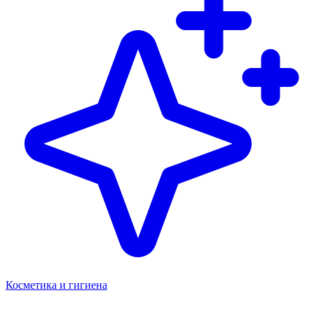
Косметика и гигиена