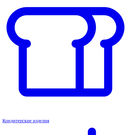
Кондитерские изделия