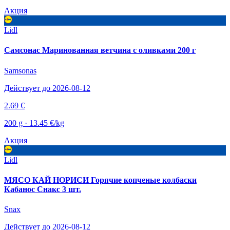
Акция
Lidl
Самсонас Маринованная ветчина с оливками 200 г
Samsonas
Действует до 2026-08-12
2.69 €
200 g · 13.45 €/kg
Акция
Lidl
МЯСО КАЙ НОРИСИ Горячие копченые колбаски
Кабанос Снакс 3 шт.
Snax
Действует до 2026-08-12