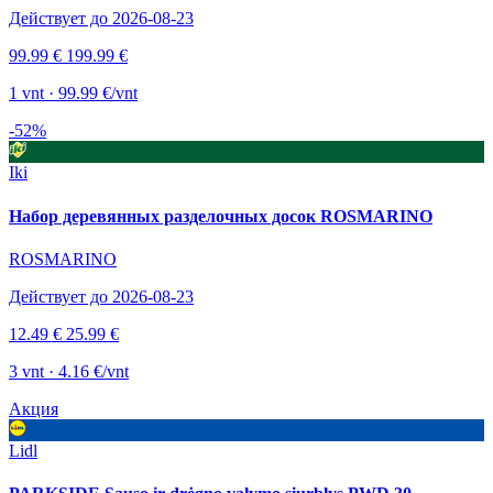
Действует до 2026-08-23
99.99 €
199.99 €
1 vnt · 99.99 €/vnt
-52%
Iki
Набор деревянных разделочных досок ROSMARINO
ROSMARINO
Действует до 2026-08-23
12.49 €
25.99 €
3 vnt · 4.16 €/vnt
Акция
Lidl