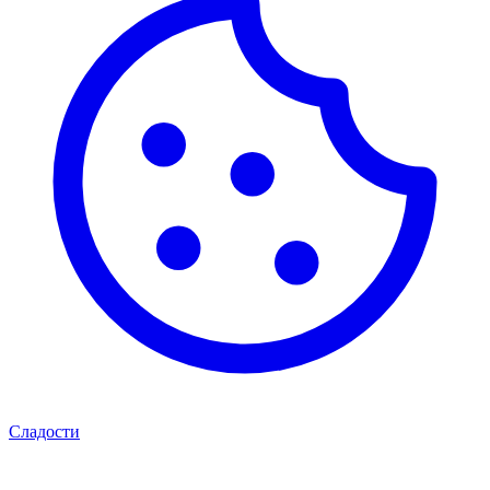
Сладости