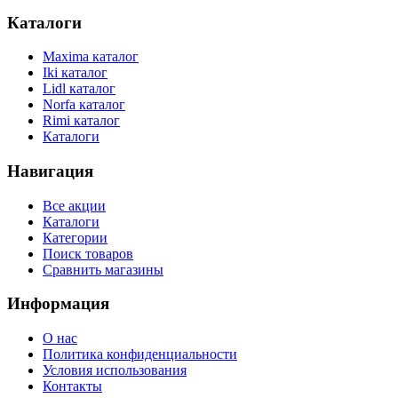
Каталоги
Maxima каталог
Iki каталог
Lidl каталог
Norfa каталог
Rimi каталог
Каталоги
Навигация
Все акции
Каталоги
Категории
Поиск товаров
Сравнить магазины
Информация
О нас
Политика конфиденциальности
Условия использования
Контакты