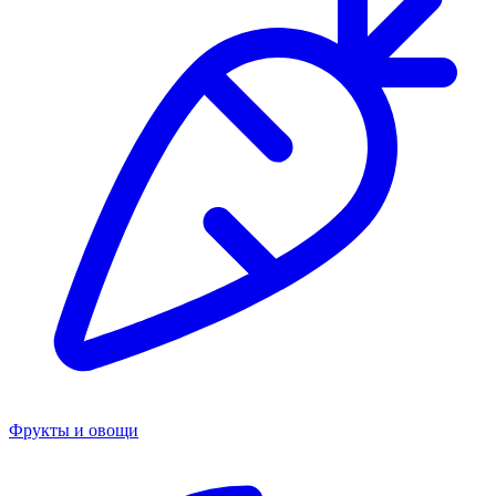
Фрукты и овощи