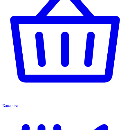
Бакалея