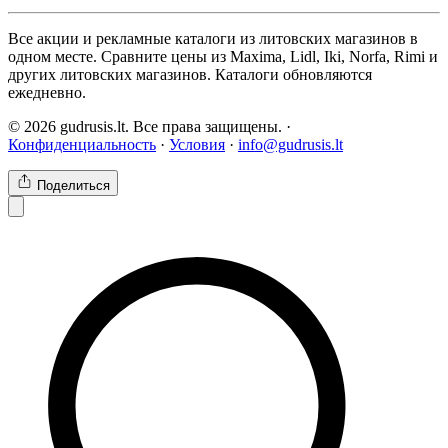
Все акции и рекламные каталоги из литовских магазинов в
одном месте. Сравните цены из Maxima, Lidl, Iki, Norfa, Rimi и
других литовских магазинов. Каталоги обновляются
ежедневно.
© 2026 gudrusis.lt. Все права защищены. ·
Конфиденциальность
·
Условия
·
info@gudrusis.lt
Поделиться