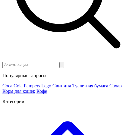
Популярные запросы
Coca Cola
Pampers
Lego
Cвинина
Туалетная бумага
Сахар
Корм для кошек
Кофе
Категории