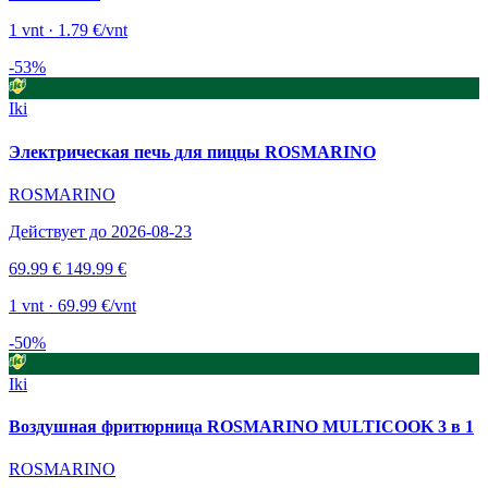
1 vnt · 1.79 €/vnt
-53%
Iki
Электрическая печь для пиццы ROSMARINO
ROSMARINO
Действует до 2026-08-23
69.99 €
149.99 €
1 vnt · 69.99 €/vnt
-50%
Iki
Воздушная фритюрница ROSMARINO MULTICOOK 3 в 1
ROSMARINO