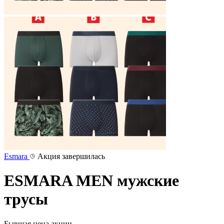
Esmara
Акция завершилась
ESMARA MEN мужские
трусы
Бывшая цена акции