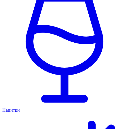
Напитки