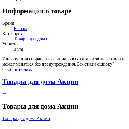
Информация о товаре
Бренд
Esmara
Категория
Товары для дома
Упаковка
3 vnt
Информация собрана из официальных каталогов магазинов и
может меняться без предупреждения. Заметили ошибку?
Сообщите нам
.
Товары для дома Акции
Товары для дома Акции
Товары для дома Акции