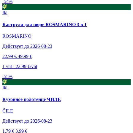
-54%
Iki
Каструля для пюре ROSMARINO 3 в 1
ROSMARINO
Действует до 2026-08-23
22.99 €
49.99 €
1 vnt · 22.99 €/vnt
-55%
Iki
Кухонное полотенце ЧИЛЕ
ČILE
Действует до 2026-08-23
1.79 €
3.99 €