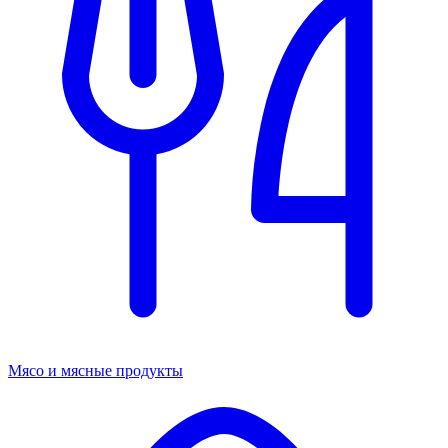
Мясо и мясные продукты