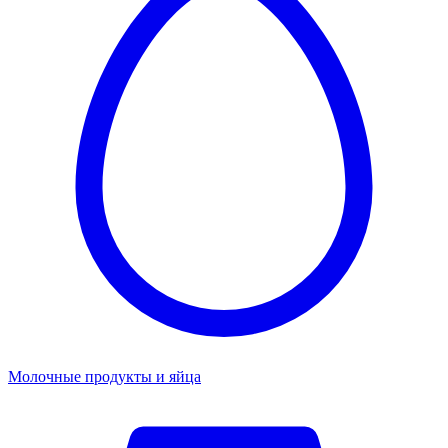
Молочные продукты и яйца