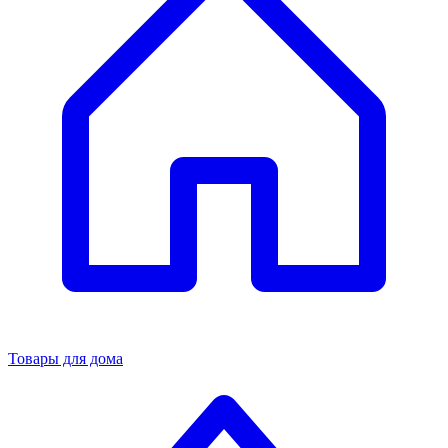
Товары для дома