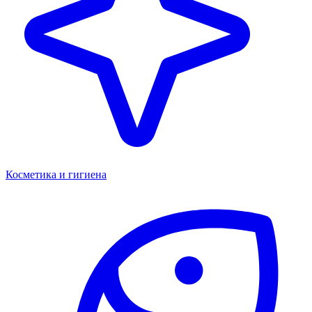
Косметика и гигиена