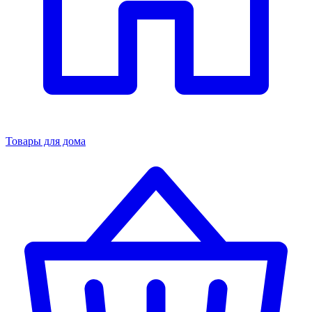
Товары для дома