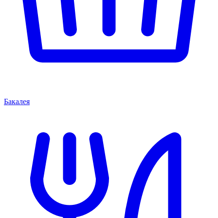
Бакалея