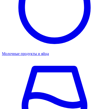
Молочные продукты и яйца