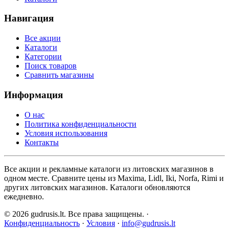
Навигация
Все акции
Каталоги
Категории
Поиск товаров
Сравнить магазины
Информация
О нас
Политика конфиденциальности
Условия использования
Контакты
Все акции и рекламные каталоги из литовских магазинов в
одном месте. Сравните цены из Maxima, Lidl, Iki, Norfa, Rimi и
других литовских магазинов. Каталоги обновляются
ежедневно.
© 2026 gudrusis.lt. Все права защищены. ·
Конфиденциальность
·
Условия
·
info@gudrusis.lt