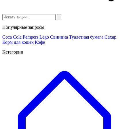
Популярные запросы
Coca Cola
Pampers
Lego
Cвинина
Туалетная бумага
Сахар
Корм для кошек
Кофе
Категории