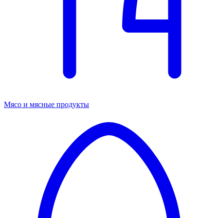
Мясо и мясные продукты