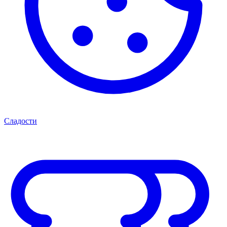
Сладости