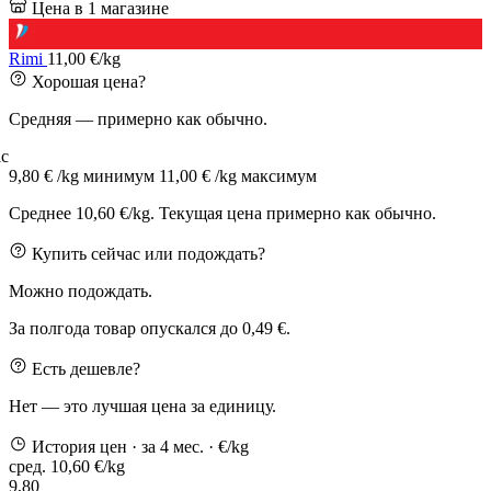
Цена в 1 магазине
Rimi
11,00 €/kg
Хорошая цена?
Средняя — примерно как обычно.
с
9,80 € /kg
минимум
11,00 € /kg
максимум
Среднее 10,60 €/kg. Текущая цена примерно как обычно.
Купить сейчас или подождать?
Можно подождать.
За полгода товар опускался до 0,49 €.
Есть дешевле?
Нет — это лучшая цена за единицу.
История цен
· за 4 мес.
· €/kg
сред. 10,60 €/kg
9,80