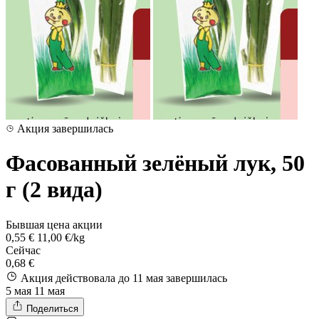
Акция завершилась
Фасованный зелёный лук, 50
г (2 вида)
Бывшая цена акции
0,55 €
11,00 €/kg
Сейчас
0,68 €
Акция действовала до 11 мая
завершилась
5 мая
11 мая
Поделиться