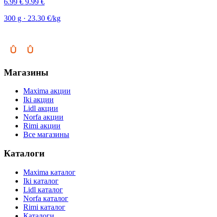
6.99 €
9.99 €
300 g · 23.30 €/kg
Магазины
Maxima акции
Iki акции
Lidl акции
Norfa акции
Rimi акции
Все магазины
Каталоги
Maxima каталог
Iki каталог
Lidl каталог
Norfa каталог
Rimi каталог
Каталоги