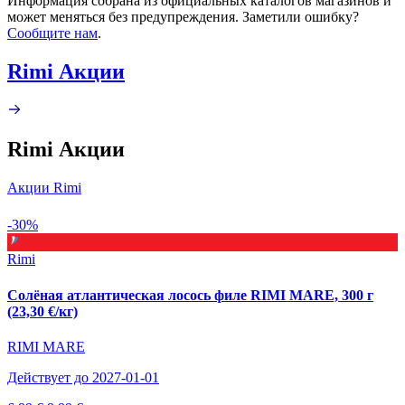
Информация собрана из официальных каталогов магазинов и
может меняться без предупреждения. Заметили ошибку?
Сообщите нам
.
Rimi Акции
Rimi Акции
Акции Rimi
-30%
Rimi
Солёная атлантическая лосось филе RIMI MARE, 300 г
(23,30 €/кг)
RIMI MARE
Действует до 2027-01-01