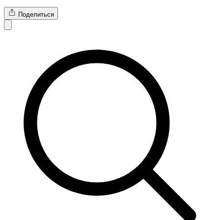
Поделиться