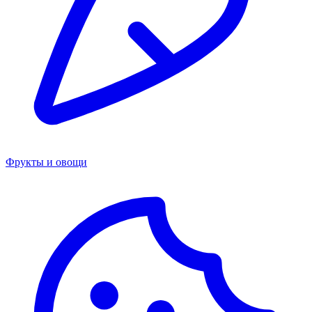
Фрукты и овощи