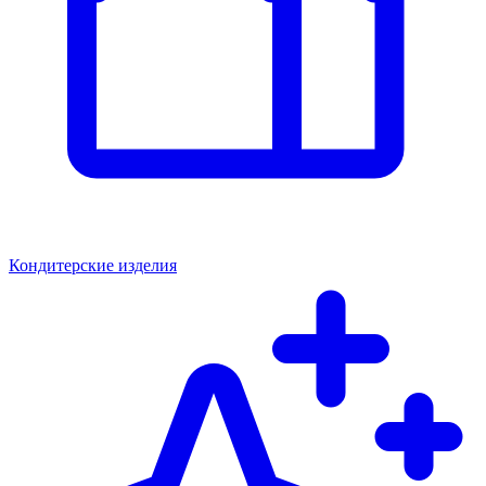
Кондитерские изделия