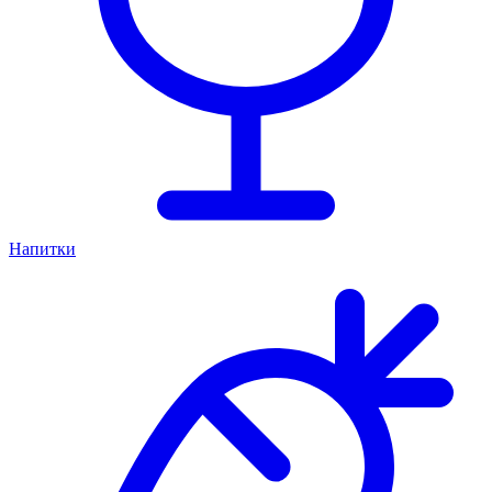
Напитки