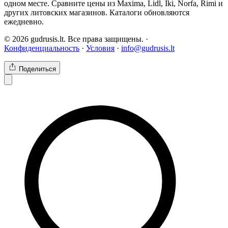
одном месте. Сравните цены из Maxima, Lidl, Iki, Norfa, Rimi и
других литовских магазинов. Каталоги обновляются
ежедневно.
© 2026 gudrusis.lt. Все права защищены. ·
Конфиденциальность
·
Условия
·
info@gudrusis.lt
Поделиться