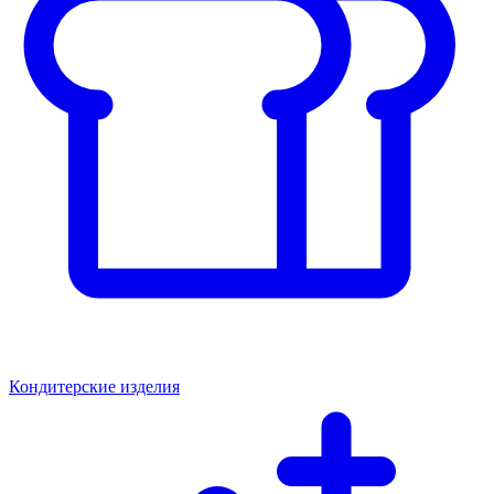
Кондитерские изделия