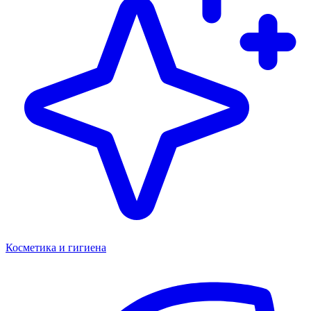
Косметика и гигиена