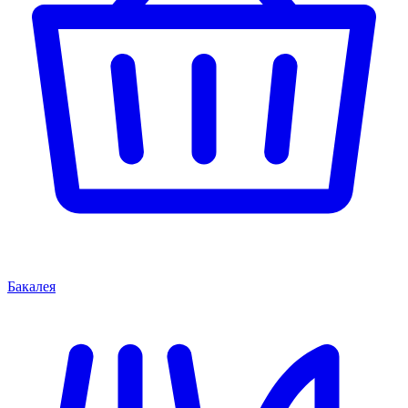
Бакалея