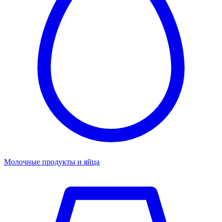
Молочные продукты и яйца