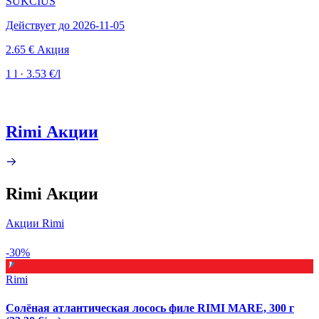
SUKČIUS
Действует до 2026-11-05
2.65 €
Акция
1 l · 3.53 €/l
Rimi Акции
Rimi Акции
Акции Rimi
-30%
Rimi
Солёная атлантическая лосось филе RIMI MARE, 300 г