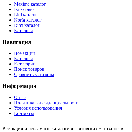
Maxima каталог
Iki каталог
Lidl каталог
Norfa каталог
Rimi каталог
Каталоги
Навигация
Все акции
Каталоги
Категории
Поиск товаров
Сравнить магазины
Информация
О нас
Политика конфиденциальности
Условия использования
Контакты
Все акции и рекламные каталоги из литовских магазинов в