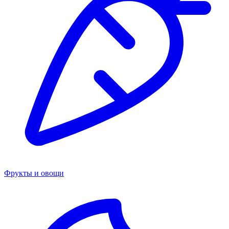
Фрукты и овощи