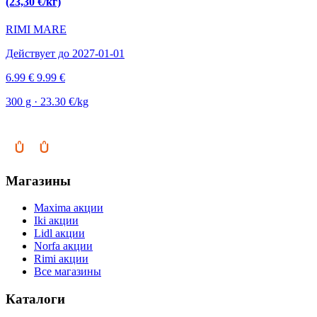
(23,30 €/кг)
RIMI MARE
Действует до 2027-01-01
6.99 €
9.99 €
300 g · 23.30 €/kg
Магазины
Maxima акции
Iki акции
Lidl акции
Norfa акции
Rimi акции
Все магазины
Каталоги