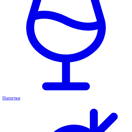
Напитки