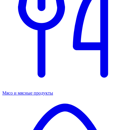
Мясо и мясные продукты