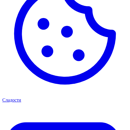
Сладости