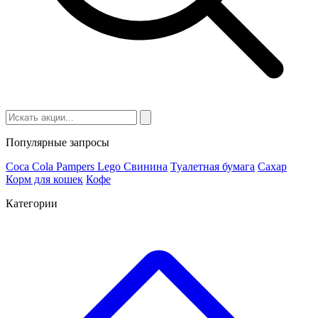
Популярные запросы
Coca Cola
Pampers
Lego
Cвинина
Туалетная бумага
Сахар
Корм для кошек
Кофе
Категории