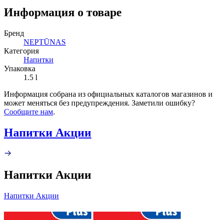
Информация о товаре
Бренд
NEPTŪNAS
Категория
Напитки
Упаковка
1.5 l
Информация собрана из официальных каталогов магазинов и
может меняться без предупреждения. Заметили ошибку?
Сообщите нам
.
Напитки Акции
Напитки Акции
Напитки Акции