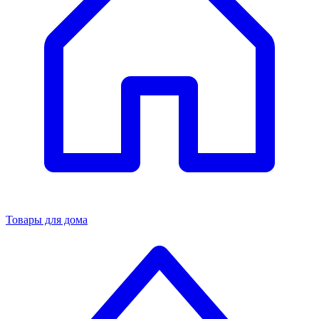
Товары для дома