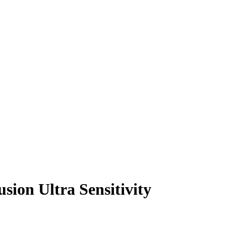
on Ultra Sensitivity