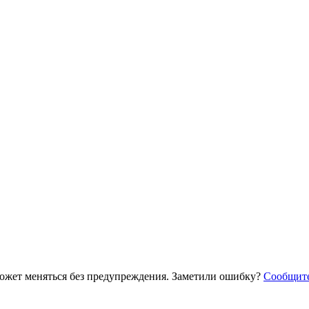
ожет меняться без предупреждения. Заметили ошибку?
Сообщит