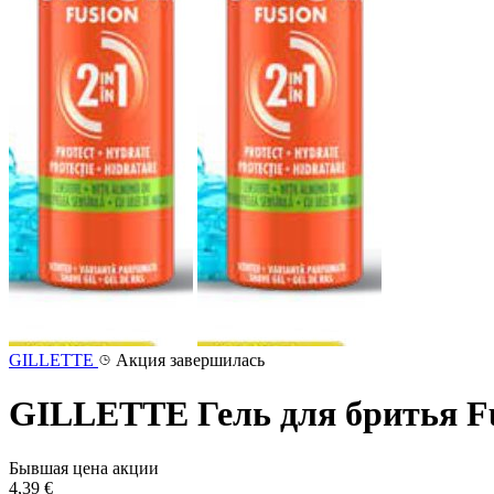
GILLETTE
Акция завершилась
GILLETTE Гель для бритья Fusi
Бывшая цена акции
4,39 €