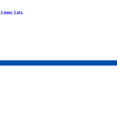
Снакс 3 шт.