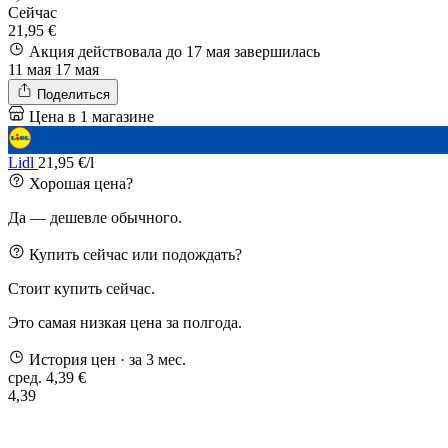
Сейчас
21,95 €
Акция действовала до 17 мая
завершилась
11 мая
17 мая
Поделиться
Цена в 1 магазине
Lidl
21,95 €/l
Хорошая цена?
Да — дешевле обычного.
Купить сейчас или подождать?
Стоит купить сейчас.
Это самая низкая цена за полгода.
История цен
· за 3 мес.
сред. 4,39 €
4,39