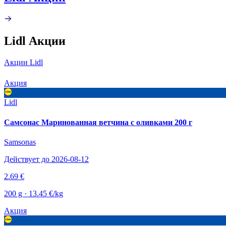
Lidl Акции
Акции Lidl
Акция
Lidl
Самсонас Маринованная ветчина с оливками 200 г
Samsonas
Действует до 2026-08-12
2.69 €
200 g · 13.45 €/kg
Акция