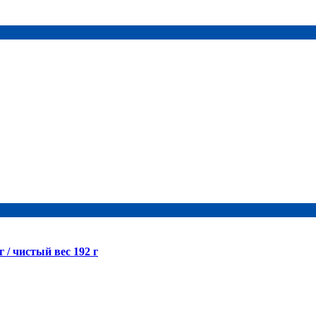
 / чистый вес 192 г