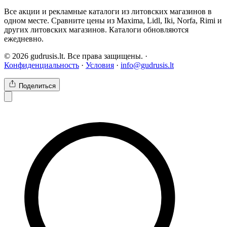
Все акции и рекламные каталоги из литовских магазинов в
одном месте. Сравните цены из Maxima, Lidl, Iki, Norfa, Rimi и
других литовских магазинов. Каталоги обновляются
ежедневно.
© 2026 gudrusis.lt. Все права защищены. ·
Конфиденциальность
·
Условия
·
info@gudrusis.lt
Поделиться