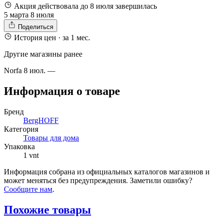
Акция действовала до 8 июля
завершилась
5 марта
8 июля
Поделиться
История цен
· за 1 мес.
Другие магазины ранее
Norfa
8 июл.
—
Информация о товаре
Бренд
BergHOFF
Категория
Товары для дома
Упаковка
1 vnt
Информация собрана из официальных каталогов магазинов и
может меняться без предупреждения. Заметили ошибку?
Сообщите нам
.
Похожие товары