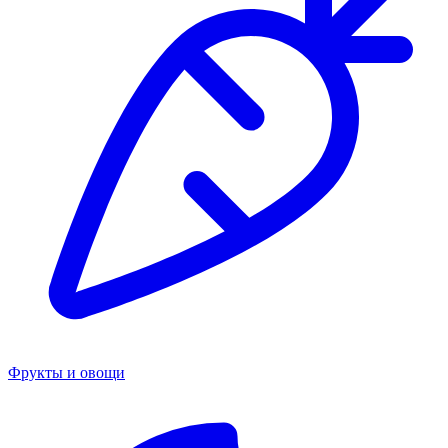
Фрукты и овощи