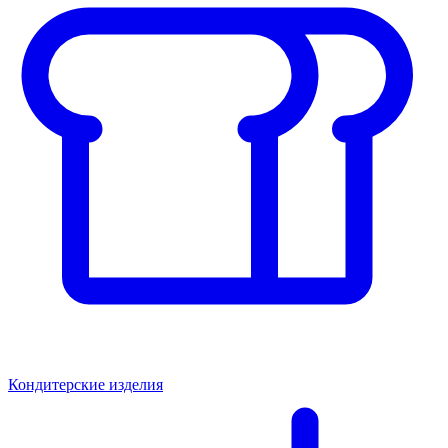
Кондитерские изделия