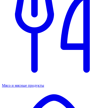
Мясо и мясные продукты