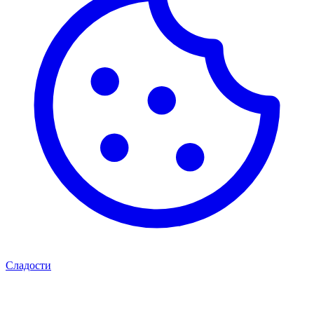
Сладости