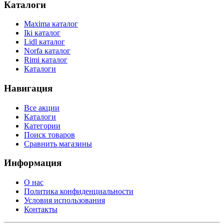
Каталоги
Maxima каталог
Iki каталог
Lidl каталог
Norfa каталог
Rimi каталог
Каталоги
Навигация
Все акции
Каталоги
Категории
Поиск товаров
Сравнить магазины
Информация
О нас
Политика конфиденциальности
Условия использования
Контакты