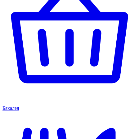
Бакалея