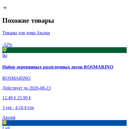
Похожие товары
Товары для дома Акции
-52%
Iki
Набор деревянных разделочных досок ROSMARINO
ROSMARINO
Действует до 2026-08-23
12.49 €
25.99 €
3 vnt · 4.16 €/vnt
Акция
Lidl