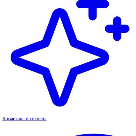
Косметика и гигиена