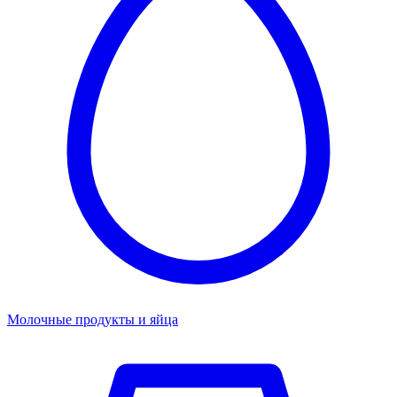
Молочные продукты и яйца