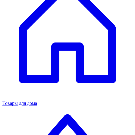
Товары для дома