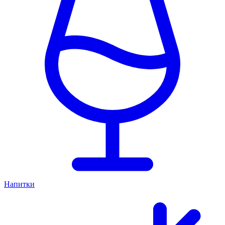
Напитки