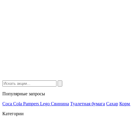
Популярные запросы
Coca Cola
Pampers
Lego
Cвинина
Туалетная бумага
Сахар
Корм 
Категории