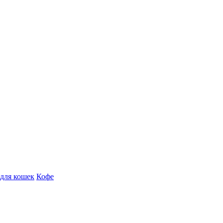
для кошек
Кофе