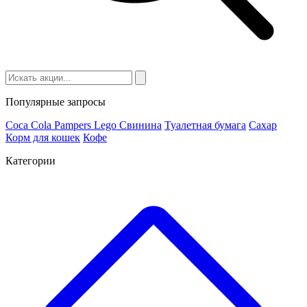
Популярные запросы
Coca Cola
Pampers
Lego
Cвинина
Туалетная бумага
Сахар
Корм для кошек
Кофе
Категории