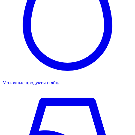
Молочные продукты и яйца