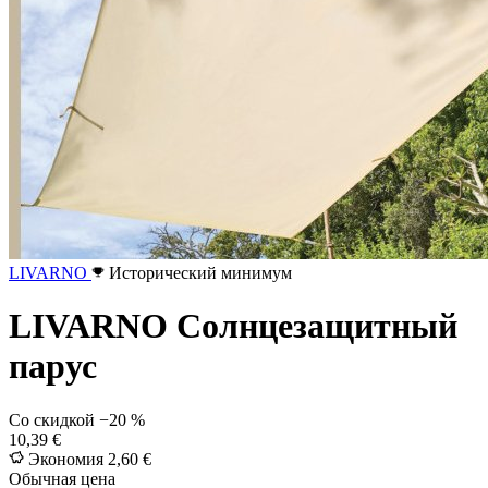
LIVARNO
Исторический минимум
LIVARNO Солнцезащитный
парус
Со скидкой
−20 %
10,39 €
Экономия 2,60 €
Обычная цена