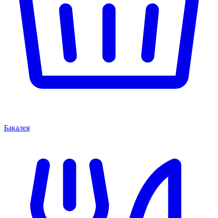
Бакалея