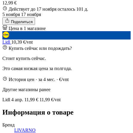
12,99 €
Действует до 17 ноября
осталось 101 д.
5 ноября
17 ноября
Поделиться
Цена в 1 магазине
Lidl
10,39 €/vnt
Купить сейчас или подождать?
Стоит купить сейчас.
Это самая низкая цена за полгода.
История цен
· за 4 мес.
· €/vnt
Другие магазины ранее
Lidl
4 апр.
11,99 €
11,99 €/vnt
Информация о товаре
Бренд
LIVARNO