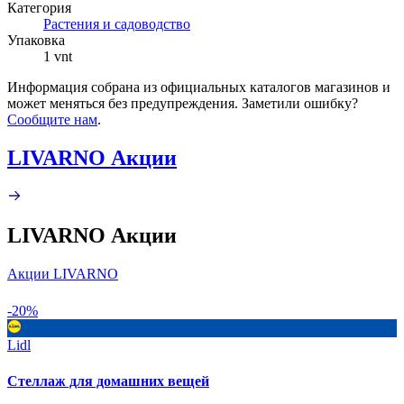
Категория
Растения и садоводство
Упаковка
1 vnt
Информация собрана из официальных каталогов магазинов и
может меняться без предупреждения. Заметили ошибку?
Сообщите нам
.
LIVARNO Акции
LIVARNO Акции
Акции LIVARNO
-20%
Lidl
Стеллаж для домашних вещей