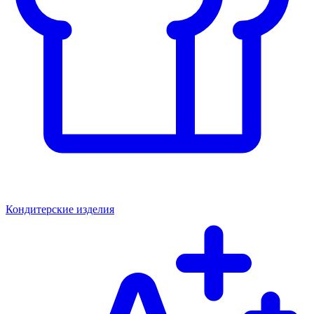
Кондитерские изделия