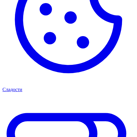
Сладости