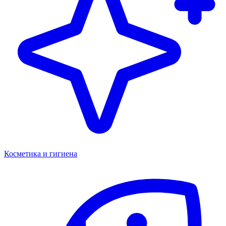
Косметика и гигиена