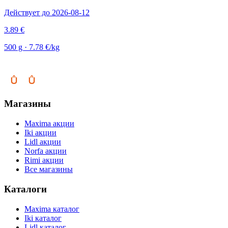
Действует до 2026-08-12
3.89 €
500 g · 7.78 €/kg
Магазины
Maxima акции
Iki акции
Lidl акции
Norfa акции
Rimi акции
Все магазины
Каталоги
Maxima каталог
Iki каталог
Lidl каталог