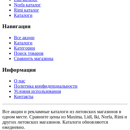
Norfa каталог
Rimi каталог
Каталоги
Навигация
Все акции
Каталоги
Категории
Поиск товаров
Сравнить магазины
Информация
О нас
Политика конфиденциальности
Условия использования
Контакты
Все акции и рекламные каталоги из литовских магазинов в
одном месте. Сравните цены из Maxima, Lidl, Iki, Norfa, Rimi и
других литовских магазинов. Каталоги обновляются
ежедневно.