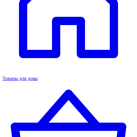
Товары для дома