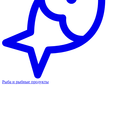
Рыба и рыбные продукты