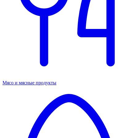
Мясо и мясные продукты