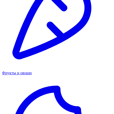
Фрукты и овощи