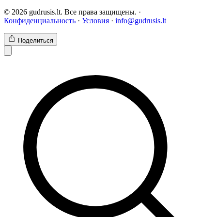
© 2026 gudrusis.lt. Все права защищены. ·
Конфиденциальность
·
Условия
·
info@gudrusis.lt
Поделиться