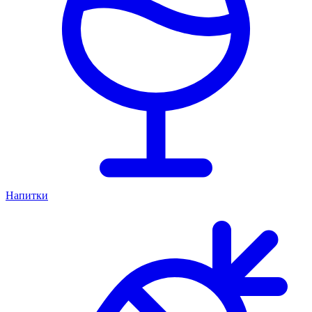
Напитки