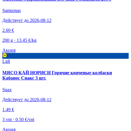
Samsonas
Действует до 2026-08-12
2.69 €
200 g · 13.45 €/kg
Акция
Lidl
МЯСО КАЙ НОРИСИ Горячие копченые колбаски
Кабанос Снакс 3 шт.
Snax
Действует до 2026-08-12
1.49 €
3 vnt · 0.50 €/vnt
Акция