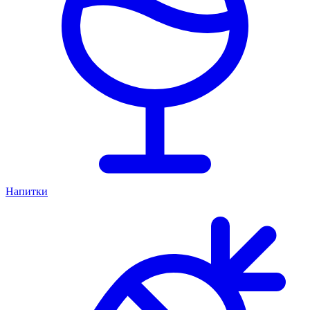
Напитки