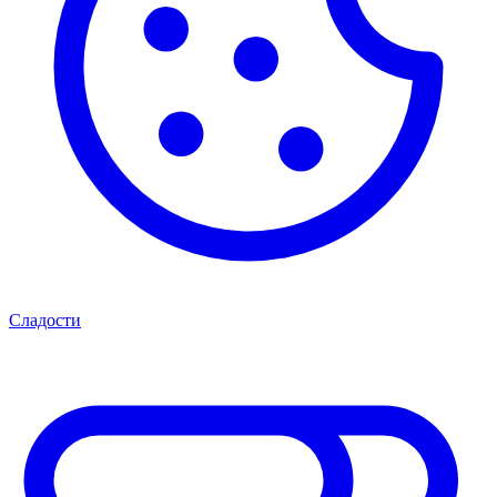
Сладости