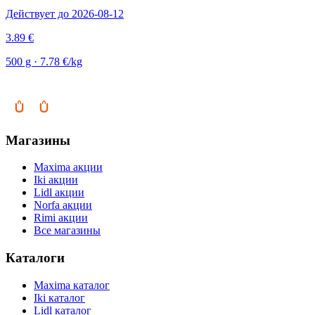
Действует до 2026-08-12
3.89 €
500 g · 7.78 €/kg
Магазины
Maxima акции
Iki акции
Lidl акции
Norfa акции
Rimi акции
Все магазины
Каталоги
Maxima каталог
Iki каталог
Lidl каталог