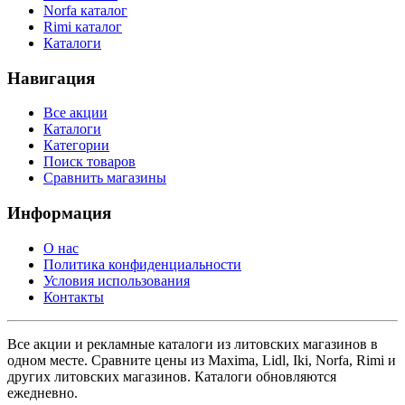
Norfa каталог
Rimi каталог
Каталоги
Навигация
Все акции
Каталоги
Категории
Поиск товаров
Сравнить магазины
Информация
О нас
Политика конфиденциальности
Условия использования
Контакты
Все акции и рекламные каталоги из литовских магазинов в
одном месте. Сравните цены из Maxima, Lidl, Iki, Norfa, Rimi и
других литовских магазинов. Каталоги обновляются
ежедневно.