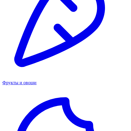
Фрукты и овощи