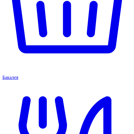
Бакалея