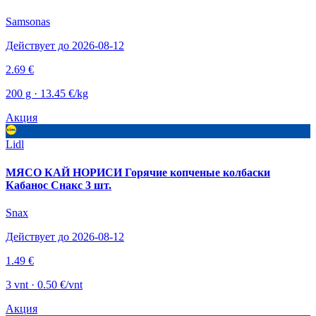
Samsonas
Действует до 2026-08-12
2.69 €
200 g · 13.45 €/kg
Акция
Lidl
МЯСО КАЙ НОРИСИ Горячие копченые колбаски
Кабанос Снакс 3 шт.
Snax
Действует до 2026-08-12
1.49 €
3 vnt · 0.50 €/vnt
Акция