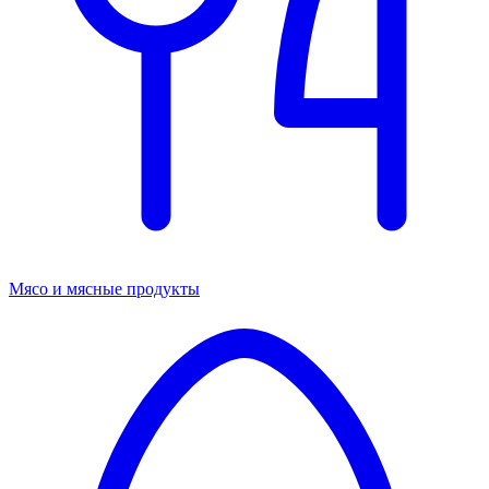
Мясо и мясные продукты