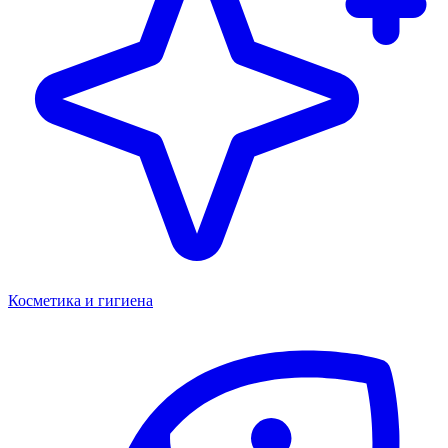
Косметика и гигиена