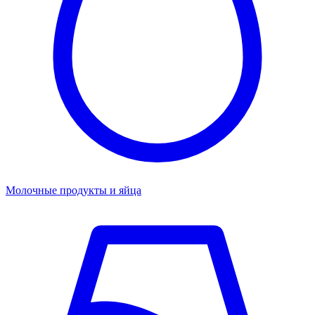
Молочные продукты и яйца