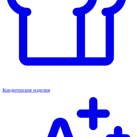
Кондитерские изделия