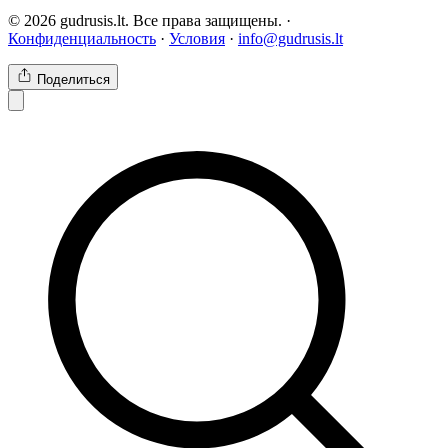
© 2026 gudrusis.lt. Все права защищены. ·
Конфиденциальность
·
Условия
·
info@gudrusis.lt
Поделиться