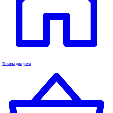
Товары для дома