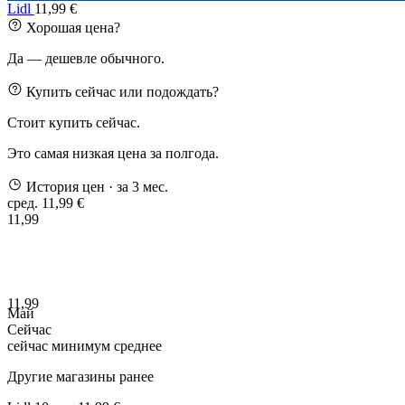
Lidl
11,99 €
Хорошая цена?
Да — дешевле обычного.
Купить сейчас или подождать?
Стоит купить сейчас.
Это самая низкая цена за полгода.
История цен
· за 3 мес.
сред. 11,99 €
11,99
11,99
Май
Сейчас
сейчас
минимум
среднее
Другие магазины ранее