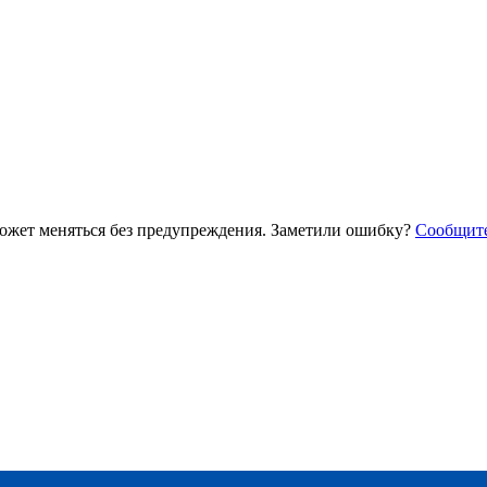
ожет меняться без предупреждения. Заметили ошибку?
Сообщит