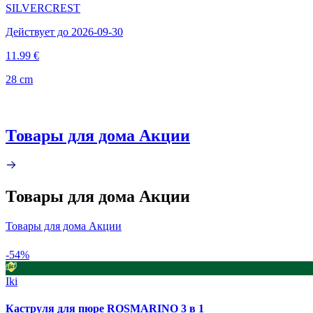
SILVERCREST
Действует до 2026-09-30
11.99 €
28 cm
Товары для дома Акции
Товары для дома Акции
Товары для дома Акции
-54%
Iki
Каструля для пюре ROSMARINO 3 в 1