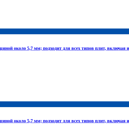
й около 5,7 мм; подходит для всех типов плит, включая и
й около 5,7 мм; подходит для всех типов плит, включая и