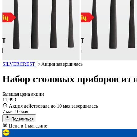
SILVERCREST
Акция завершилась
Набор столовых приборов и
Бывшая цена акции
11,99 €
Акция действовала до 10 мая
завершилась
7 мая
10 мая
Поделиться
Цена в 1 магазине