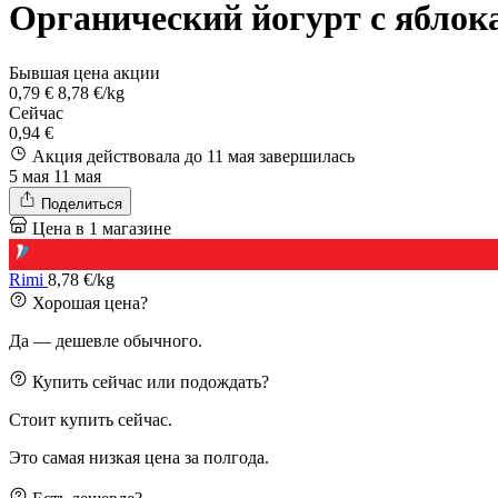
Органический йогурт с яблок
Бывшая цена акции
0,79 €
8,78 €/kg
Сейчас
0,94 €
Акция действовала до 11 мая
завершилась
5 мая
11 мая
Поделиться
Цена в 1 магазине
Rimi
8,78 €/kg
Хорошая цена?
Да — дешевле обычного.
Купить сейчас или подождать?
Стоит купить сейчас.
Это самая низкая цена за полгода.