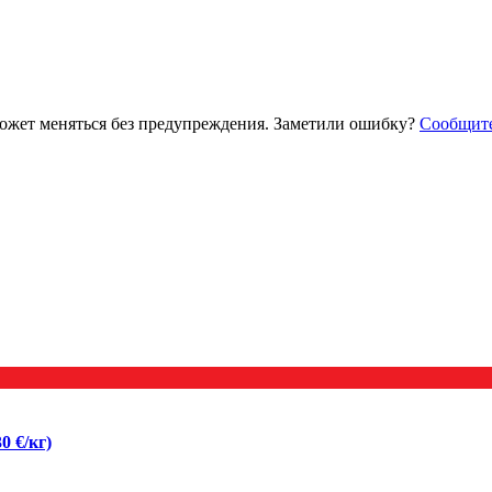
ожет меняться без предупреждения. Заметили ошибку?
Сообщит
0 €/кг)