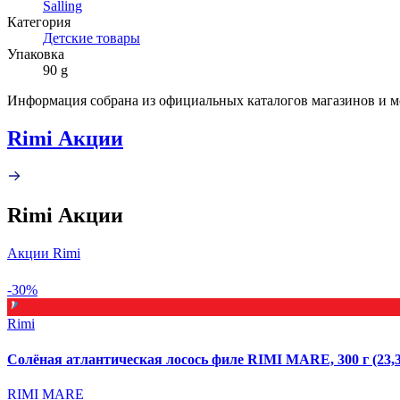
Salling
Категория
Детские товары
Упаковка
90 g
Информация собрана из официальных каталогов магазинов и м
Rimi Акции
Rimi Акции
Акции Rimi
-30%
Rimi
Солёная атлантическая лосось филе RIMI MARE, 300 г (23,3
RIMI MARE