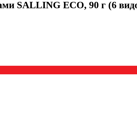
ами SALLING ECO, 90 г (6 вид