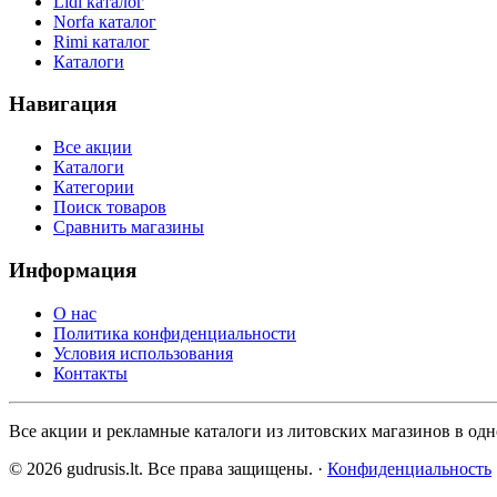
Lidl каталог
Norfa каталог
Rimi каталог
Каталоги
Навигация
Все акции
Каталоги
Категории
Поиск товаров
Сравнить магазины
Информация
О нас
Политика конфиденциальности
Условия использования
Контакты
Все акции и рекламные каталоги из литовских магазинов в одно
© 2026 gudrusis.lt. Все права защищены. ·
Конфиденциальность