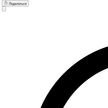
Поделиться