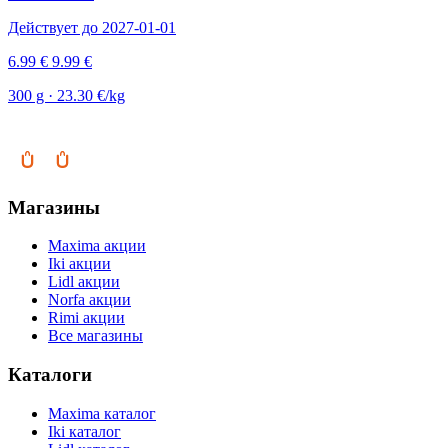
Действует до 2027-01-01
6.99 €
9.99 €
300 g · 23.30 €/kg
Магазины
Maxima акции
Iki акции
Lidl акции
Norfa акции
Rimi акции
Все магазины
Каталоги
Maxima каталог
Iki каталог