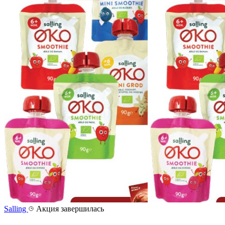
Salling
Акция завершилась