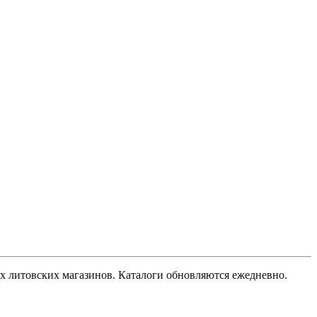
гих литовских магазинов. Каталоги обновляются ежедневно.