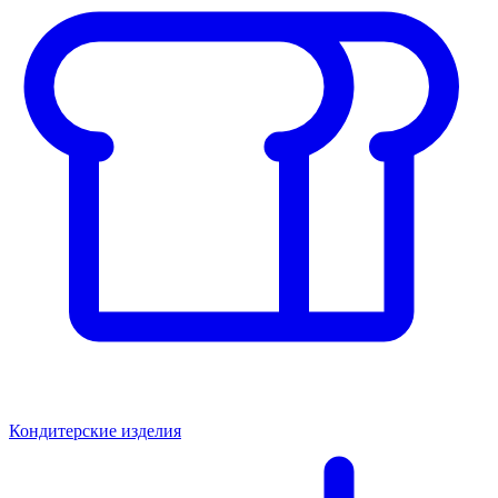
Кондитерские изделия