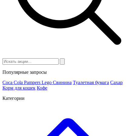
Популярные запросы
Coca Cola
Pampers
Lego
Cвинина
Туалетная бумага
Сахар
Корм для кошек
Кофе
Категории