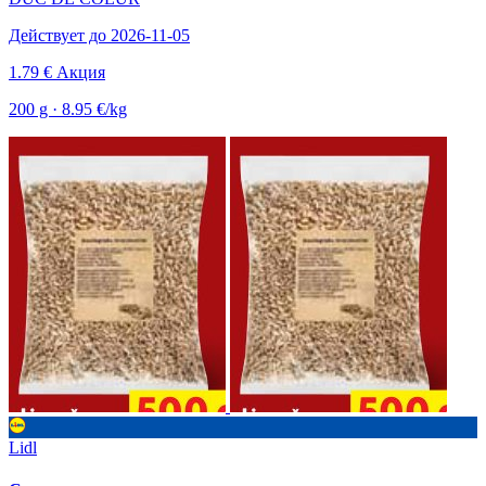
Действует до 2026-11-05
1.79 €
Акция
200 g · 8.95 €/kg
Lidl