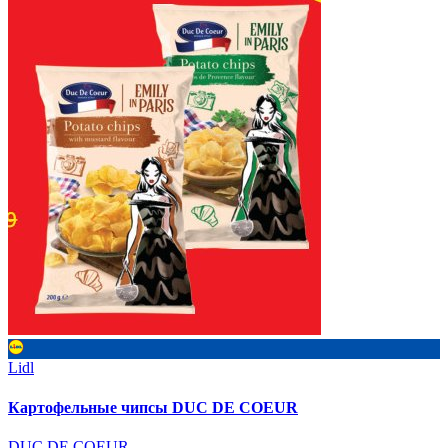
Lidl
Картофельные чипсы DUC DE COEUR
DUC DE COEUR