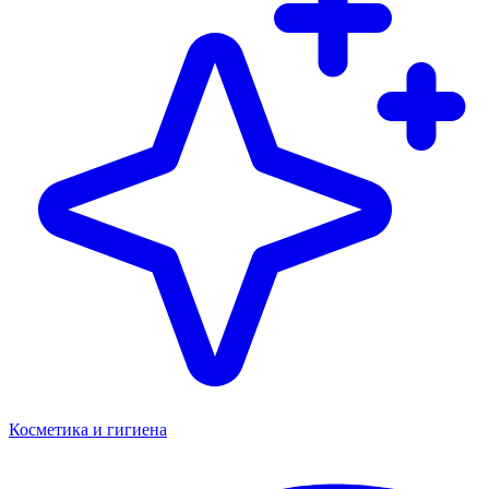
Косметика и гигиена