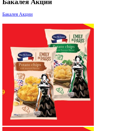
Бакалея Акции
Бакалея Акции