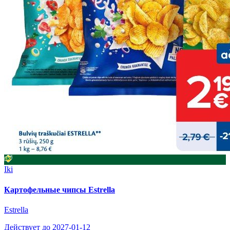
Iki
Картофельные чипсы Estrella
Estrella
Действует до 2027-01-12