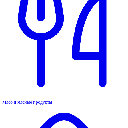
Мясо и мясные продукты