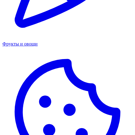
Фрукты и овощи