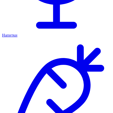
Напитки