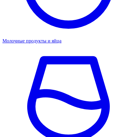
Молочные продукты и яйца