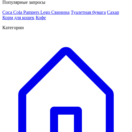
Популярные запросы
Coca Cola
Pampers
Lego
Cвинина
Туалетная бумага
Сахар
Корм для кошек
Кофе
Категории