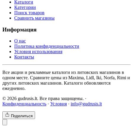
Каталоги
Категории
Поиск товаров
Сравнить магазины
Информация
О нас
Политика конфиденциальности
Условия использования
Контакты
Все акции и рекламные каталоги из литовских магазинов в
одном месте. Сравните цены из Maxima, Lidl, Iki, Norfa, Rimi и
других литовских магазинов. Каталоги обновляются
ежедневно.
© 2026 gudrusis.lt. Все права защищены. ·
Конфиденциальность
·
Условия
·
info@gudrusis.lt
Поделиться