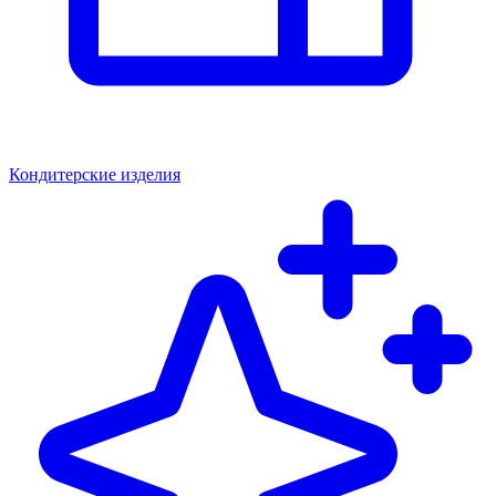
Кондитерские изделия