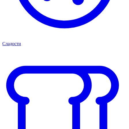
Сладости