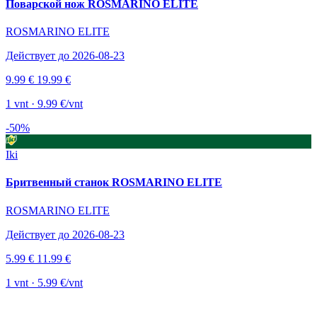
Поварской нож ROSMARINO ELITE
ROSMARINO ELITE
Действует до 2026-08-23
9.99 €
19.99 €
1 vnt · 9.99 €/vnt
-50%
Iki
Бритвенный станок ROSMARINO ELITE
ROSMARINO ELITE
Действует до 2026-08-23
5.99 €
11.99 €
1 vnt · 5.99 €/vnt