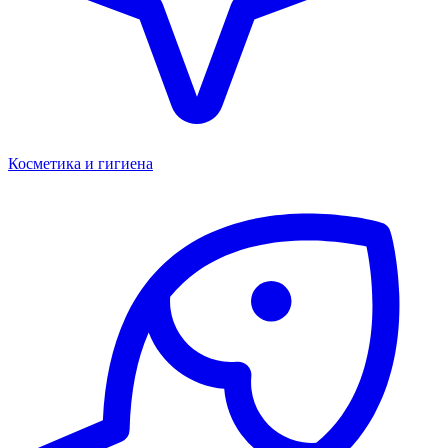
Косметика и гигиена