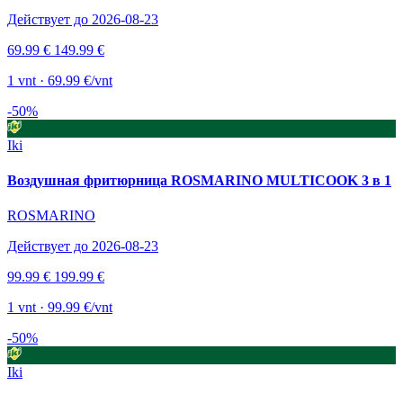
Действует до 2026-08-23
69.99 €
149.99 €
1 vnt · 69.99 €/vnt
-50%
Iki
Воздушная фритюрница ROSMARINO MULTICOOK 3 в 1
ROSMARINO
Действует до 2026-08-23
99.99 €
199.99 €
1 vnt · 99.99 €/vnt
-50%
Iki