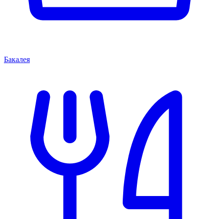
Бакалея