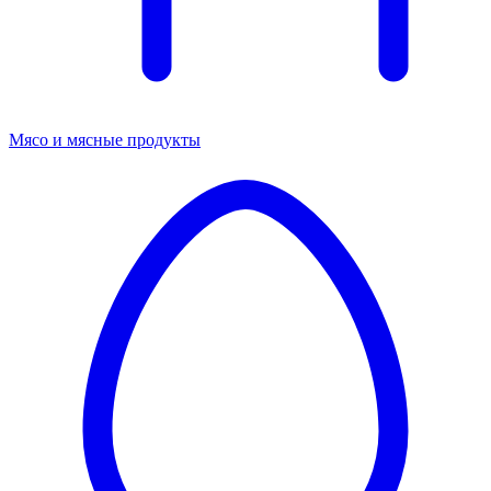
Мясо и мясные продукты