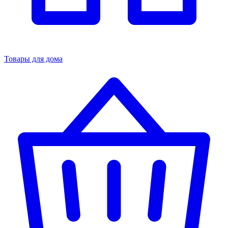
Товары для дома