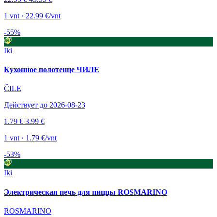
1 vnt · 22.99 €/vnt
-55%
Iki
Кухонное полотенце ЧИЛЕ
ČILE
Действует до 2026-08-23
1.79 €
3.99 €
1 vnt · 1.79 €/vnt
-53%
Iki
Электрическая печь для пиццы ROSMARINO
ROSMARINO