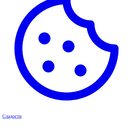
Сладости