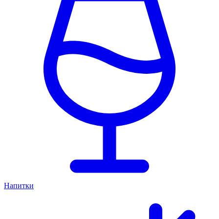
Напитки