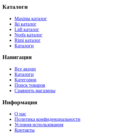
Каталоги
Maxima каталог
Iki каталог
Lidl каталог
Norfa каталог
Rimi каталог
Каталоги
Навигация
Все акции
Каталоги
Категории
Поиск товаров
Сравнить магазины
Информация
О нас
Политика конфиденциальности
Условия использования
Контакты