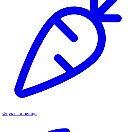
Фрукты и овощи