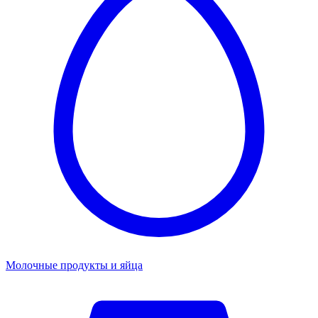
Молочные продукты и яйца