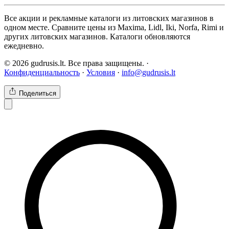
Все акции и рекламные каталоги из литовских магазинов в
одном месте. Сравните цены из Maxima, Lidl, Iki, Norfa, Rimi и
других литовских магазинов. Каталоги обновляются
ежедневно.
© 2026 gudrusis.lt. Все права защищены. ·
Конфиденциальность
·
Условия
·
info@gudrusis.lt
Поделиться