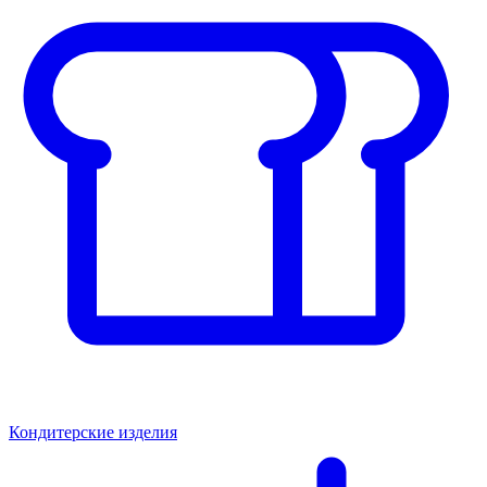
Кондитерские изделия