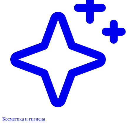
Косметика и гигиена