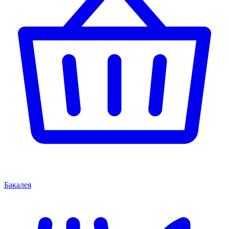
Бакалея