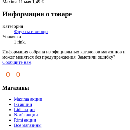
Maxima
11 мая
1,49 €
Информация о товаре
Категория
Фрукты и овощи
Упаковка
1 rink.
Информация собрана из официальных каталогов магазинов и
может меняться без предупреждения. Заметили ошибку?
Сообщите нам
.
Магазины
Maxima акции
Iki акции
Lidl акции
Norfa акции
Rimi акции
Все магазины