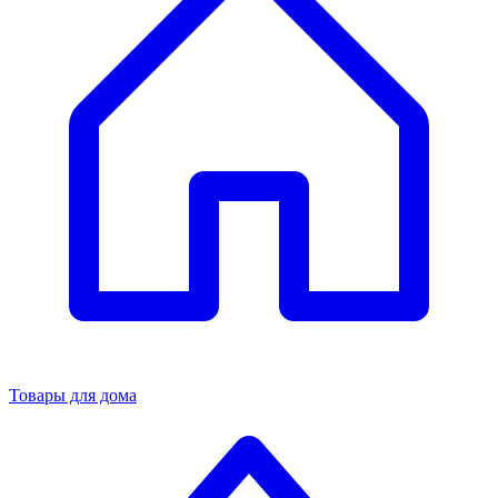
Товары для дома