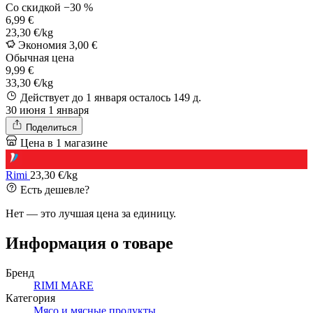
Со скидкой
−30 %
6,99 €
23,30 €/kg
Экономия 3,00 €
Обычная цена
9,99 €
33,30 €/kg
Действует до 1 января
осталось 149 д.
30 июня
1 января
Поделиться
Цена в 1 магазине
Rimi
23,30 €/kg
Есть дешевле?
Нет — это лучшая цена за единицу.
Информация о товаре
Бренд
RIMI MARE
Категория
Мясо и мясные продукты