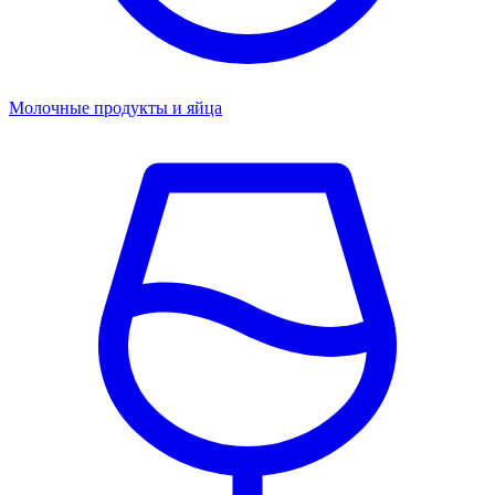
Молочные продукты и яйца