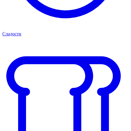
Сладости