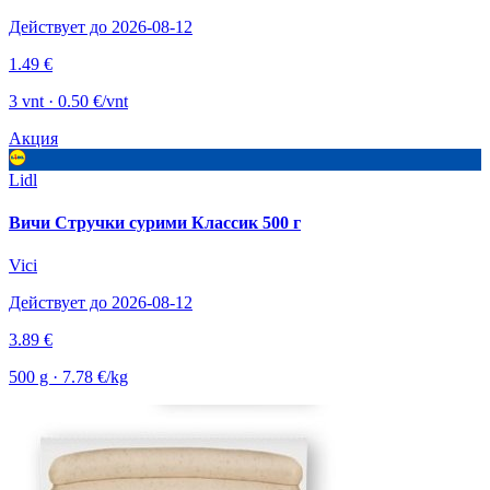
Действует до 2026-08-12
1.49 €
3 vnt · 0.50 €/vnt
Акция
Lidl
Вичи Стручки сурими Классик 500 г
Vici
Действует до 2026-08-12
3.89 €
500 g · 7.78 €/kg