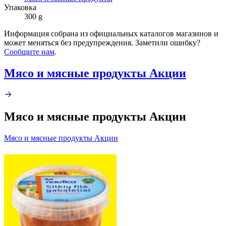
Упаковка
300 g
Информация собрана из официальных каталогов магазинов и
может меняться без предупреждения. Заметили ошибку?
Сообщите нам
.
Мясо и мясные продукты Акции
Мясо и мясные продукты Акции
Мясо и мясные продукты Акции