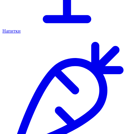
Напитки