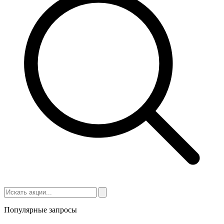
Популярные запросы