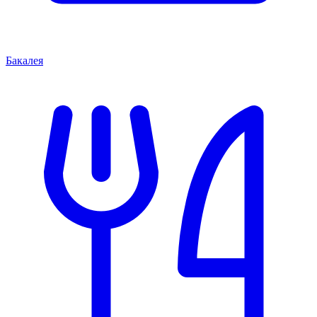
Бакалея