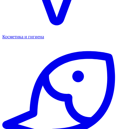
Косметика и гигиена