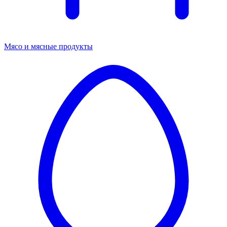
Мясо и мясные продукты