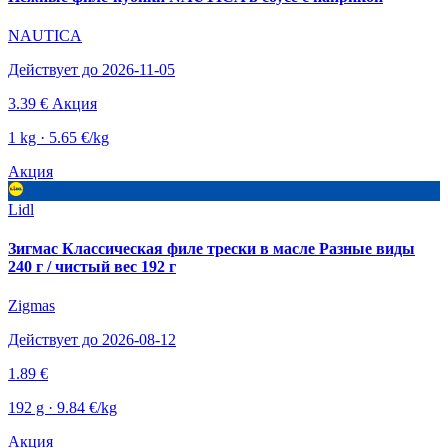
NAUTICA
Действует до 2026-11-05
3.39 €
Акция
1 kg · 5.65 €/kg
Акция
Lidl
Зигмас Классическая филе трески в масле Разные виды
240 г / чистый вес 192 г
Zigmas
Действует до 2026-08-12
1.89 €
192 g · 9.84 €/kg
Акция