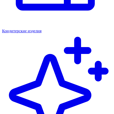
Кондитерские изделия