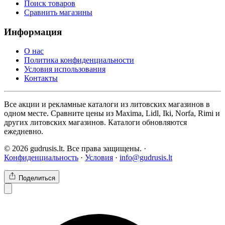
Поиск товаров
Сравнить магазины
Информация
О нас
Политика конфиденциальности
Условия использования
Контакты
Все акции и рекламные каталоги из литовских магазинов в
одном месте. Сравните цены из Maxima, Lidl, Iki, Norfa, Rimi и
других литовских магазинов. Каталоги обновляются
ежедневно.
© 2026 gudrusis.lt. Все права защищены. ·
Конфиденциальность
·
Условия
·
info@gudrusis.lt
Поделиться