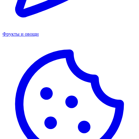
Фрукты и овощи