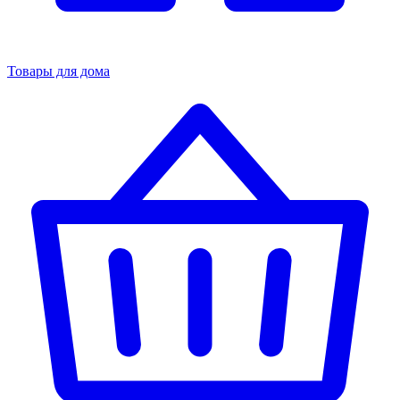
Товары для дома