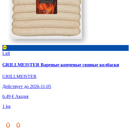
Lidl
GRILLMEISTER Вареные копченые свиные колбаски
GRILLMEISTER
Действует до 2026-11-05
6.49 €
Акция
1 kg