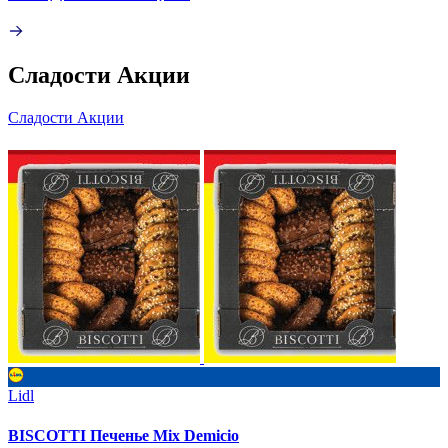
Сладости Акции
Сладости Акции
Lidl
BISCOTTI Печенье Mix Demicio