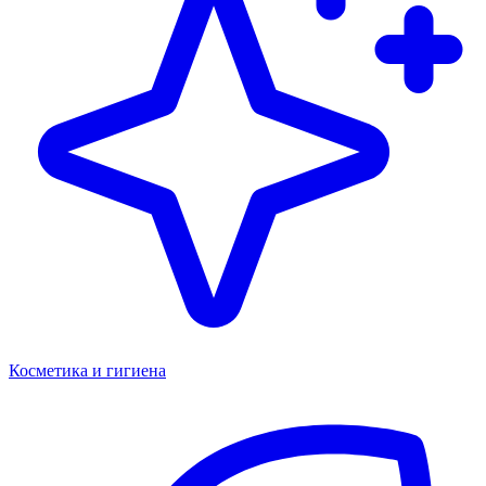
Косметика и гигиена