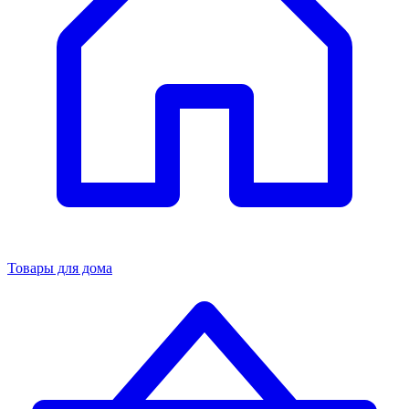
Товары для дома