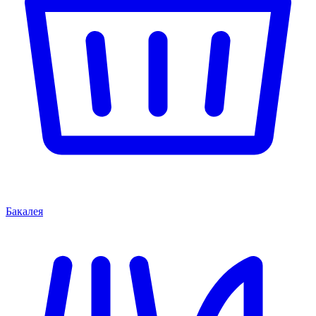
Бакалея