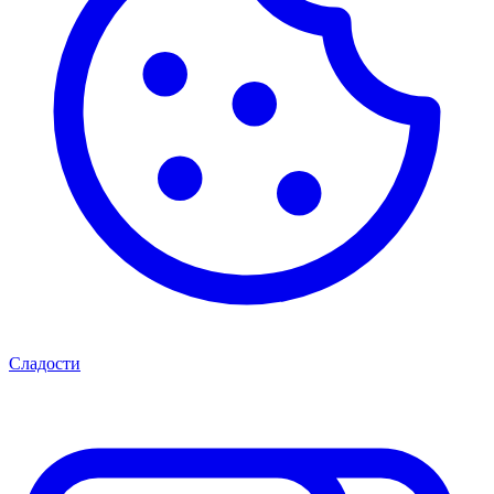
Сладости