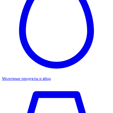
Молочные продукты и яйца