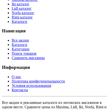
Iki каталог
Lidl каталог
Norfa каталог
Rimi каталог
Каталоги
Навигация
Все акции
Каталоги
Категории
Поиск товаров
Сравнить магазины
Информация
О нас
Политика конфиденциальности
Условия использования
Контакты
Все акции и рекламные каталоги из литовских магазинов в
одном месте. Сравните цены из Maxima, Lidl, Iki, Norfa, Rimi и