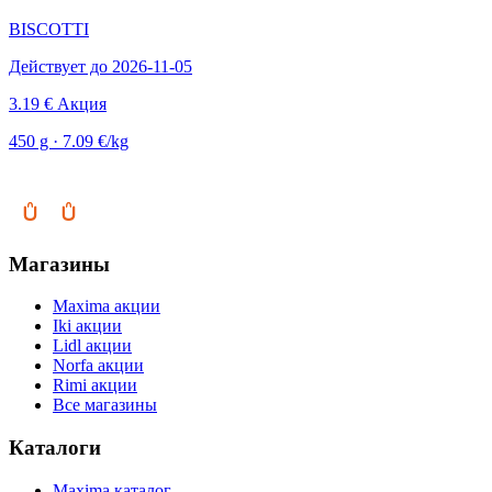
BISCOTTI
Действует до 2026-11-05
3.19 €
Акция
450 g · 7.09 €/kg
Магазины
Maxima акции
Iki акции
Lidl акции
Norfa акции
Rimi акции
Все магазины
Каталоги
Maxima каталог