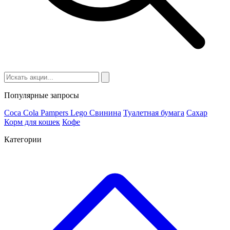
Популярные запросы
Coca Cola
Pampers
Lego
Cвинина
Туалетная бумага
Сахар
Корм для кошек
Кофе
Категории