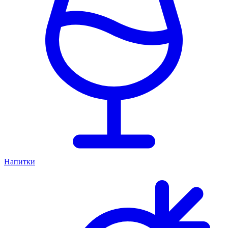
Напитки