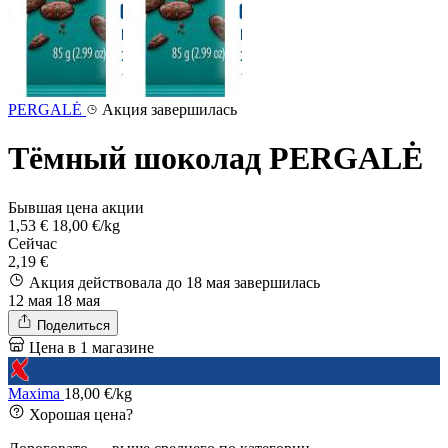
PERGALĖ
Акция завершилась
Тёмный шоколад PERGALĖ
Бывшая цена акции
1,53 €
18,00 €/kg
Сейчас
2,19 €
Акция действовала до 18 мая
завершилась
12 мая
18 мая
Поделиться
Цена в 1 магазине
Maxima
18,00 €/kg
Хорошая цена?