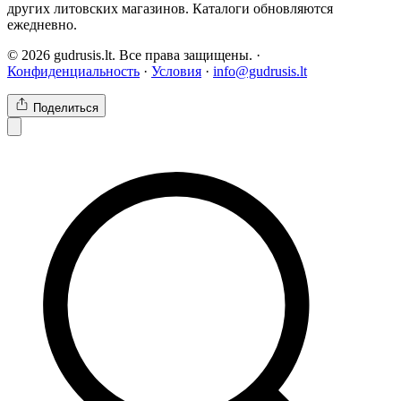
других литовских магазинов. Каталоги обновляются
ежедневно.
© 2026 gudrusis.lt. Все права защищены. ·
Конфиденциальность
·
Условия
·
info@gudrusis.lt
Поделиться