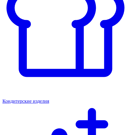
Кондитерские изделия