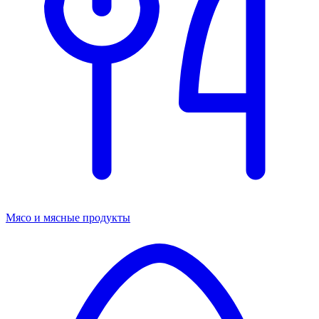
Мясо и мясные продукты