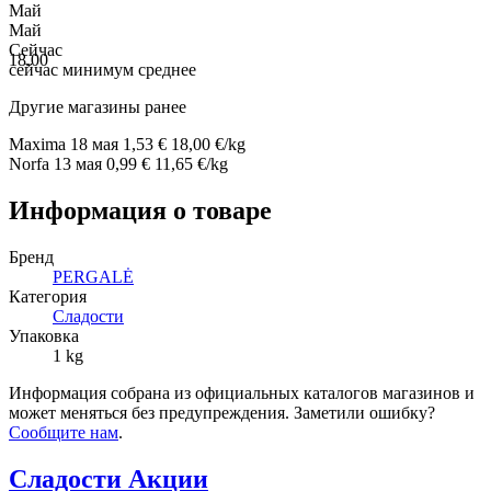
Май
Май
Сейчас
18,00
сейчас
минимум
среднее
Другие магазины ранее
Maxima
18 мая
1,53 €
18,00 €/kg
Norfa
13 мая
0,99 €
11,65 €/kg
Информация о товаре
Бренд
PERGALĖ
Категория
Сладости
Упаковка
1 kg
Информация собрана из официальных каталогов магазинов и
может меняться без предупреждения. Заметили ошибку?
Сообщите нам
.
Сладости Акции