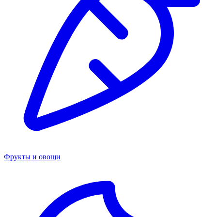
Фрукты и овощи