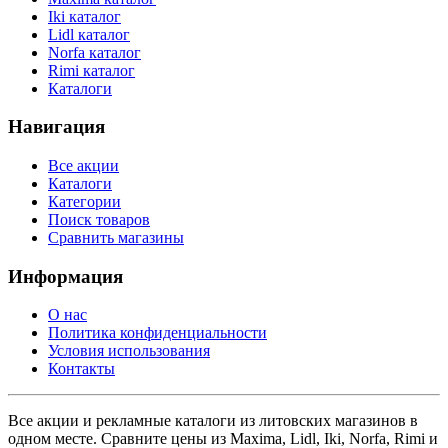
Iki каталог
Lidl каталог
Norfa каталог
Rimi каталог
Каталоги
Навигация
Все акции
Каталоги
Категории
Поиск товаров
Сравнить магазины
Информация
О нас
Политика конфиденциальности
Условия использования
Контакты
Все акции и рекламные каталоги из литовских магазинов в
одном месте. Сравните цены из Maxima, Lidl, Iki, Norfa, Rimi и