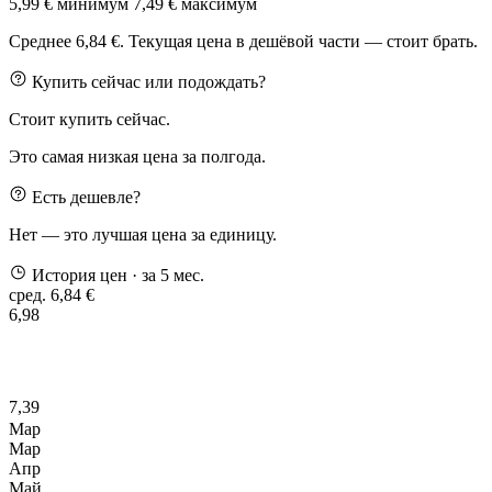
5,99 €
минимум
7,49 €
максимум
Среднее 6,84 €. Текущая цена в дешёвой части — стоит брать.
Купить сейчас или подождать?
Стоит купить сейчас.
Это самая низкая цена за полгода.
Есть дешевле?
Нет — это лучшая цена за единицу.
История цен
· за 5 мес.
сред. 6,84 €
6,98
7,39
Мар
Мар
Апр
Май