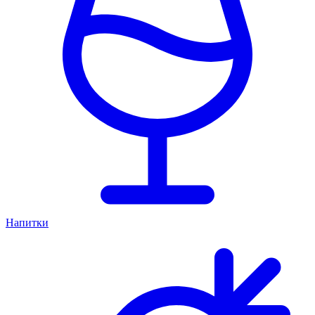
Напитки