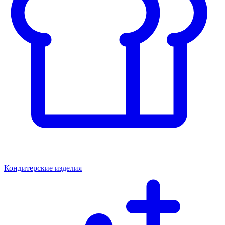
Кондитерские изделия