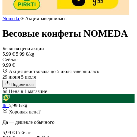
Nomeda
Акция завершилась
Весовые конфеты NOMEDA
Бывшая цена акции
5,99 €
5,99 €/kg
Сейчас
9,99 €
Акция действовала до 5 июля
завершилась
29 июня
5 июля
Поделиться
Цена в 1 магазине
Iki
5,99 €/kg
Хорошая цена?
Да — дешевле обычного.
5,99 €
Сейчас