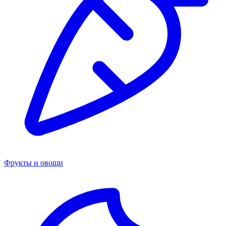
Фрукты и овощи