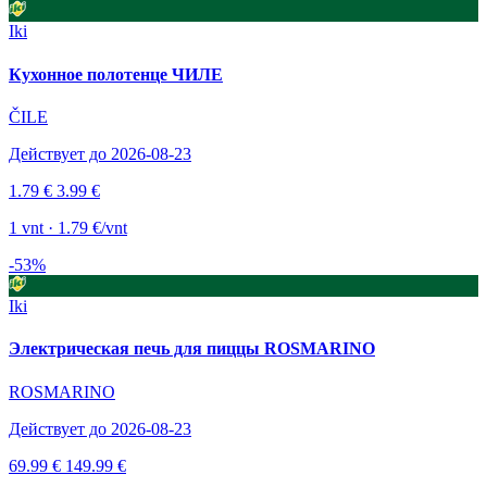
Iki
Кухонное полотенце ЧИЛЕ
ČILE
Действует до 2026-08-23
1.79 €
3.99 €
1 vnt · 1.79 €/vnt
-53%
Iki
Электрическая печь для пиццы ROSMARINO
ROSMARINO
Действует до 2026-08-23
69.99 €
149.99 €