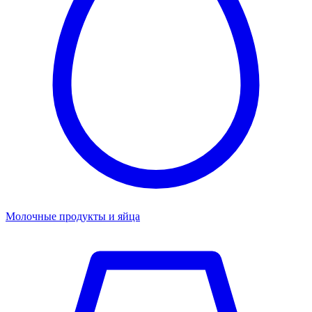
Молочные продукты и яйца