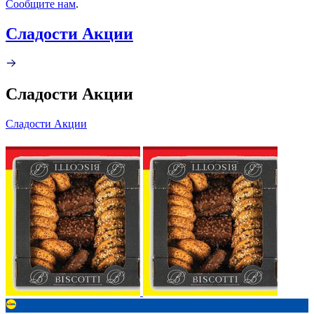
Сообщите нам
.
Сладости Акции
Сладости Акции
Сладости Акции