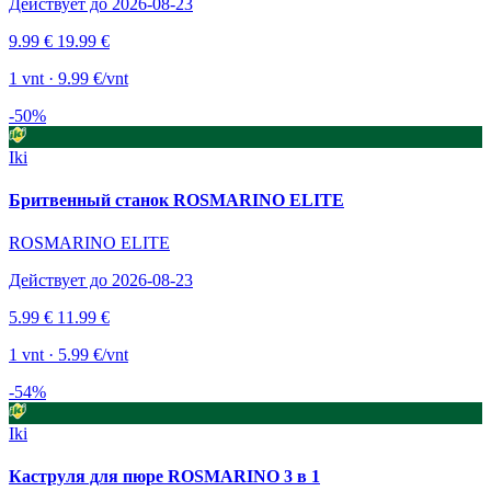
Действует до 2026-08-23
9.99 €
19.99 €
1 vnt · 9.99 €/vnt
-50%
Iki
Бритвенный станок ROSMARINO ELITE
ROSMARINO ELITE
Действует до 2026-08-23
5.99 €
11.99 €
1 vnt · 5.99 €/vnt
-54%
Iki
Каструля для пюре ROSMARINO 3 в 1