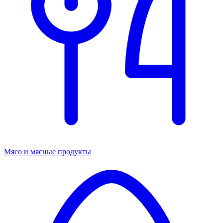
Мясо и мясные продукты