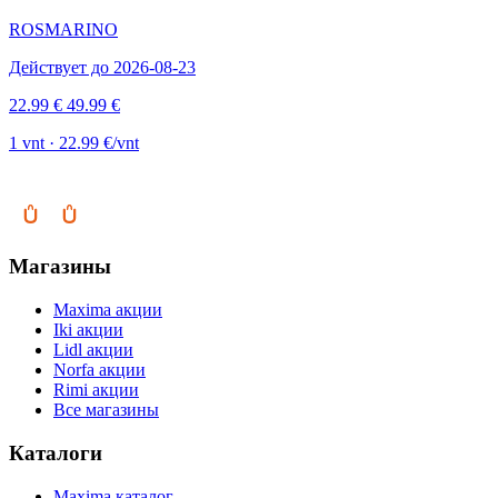
ROSMARINO
Действует до 2026-08-23
22.99 €
49.99 €
1 vnt · 22.99 €/vnt
Магазины
Maxima акции
Iki акции
Lidl акции
Norfa акции
Rimi акции
Все магазины
Каталоги
Maxima каталог