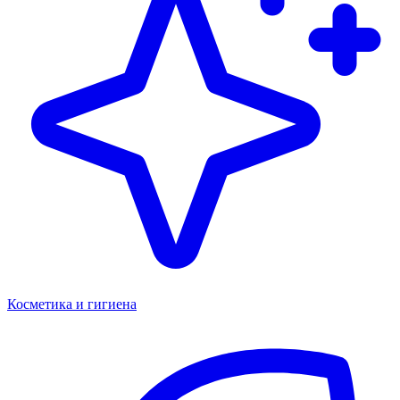
Косметика и гигиена