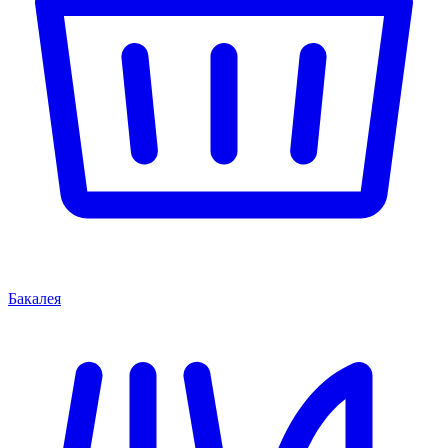
Бакалея