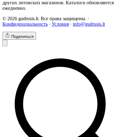
других литовских магазинов. Каталоги обновляются
ежедневно.
© 2026 gudrusis.lt. Все права защищены. ·
Конфиденциальность
·
Условия
·
info@gudrusis.lt
Поделиться