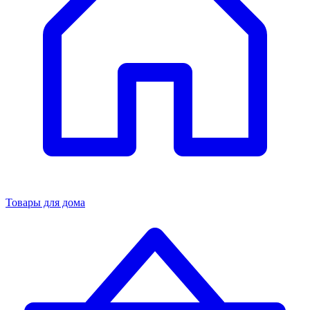
Товары для дома