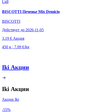
Lidl
BISCOTTI Печенье Mix Demicio
BISCOTTI
Действует до 2026-11-05
3.19 €
Акция
450 g · 7.09 €/kg
Iki Акции
Iki Акции
Акции Iki
-55%