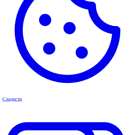
Сладости