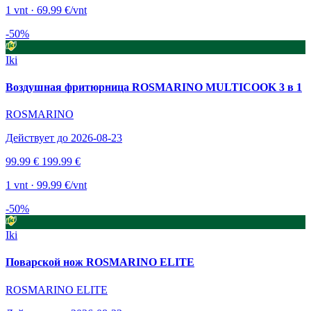
1 vnt · 69.99 €/vnt
-50%
Iki
Воздушная фритюрница ROSMARINO MULTICOOK 3 в 1
ROSMARINO
Действует до 2026-08-23
99.99 €
199.99 €
1 vnt · 99.99 €/vnt
-50%
Iki
Поварской нож ROSMARINO ELITE
ROSMARINO ELITE