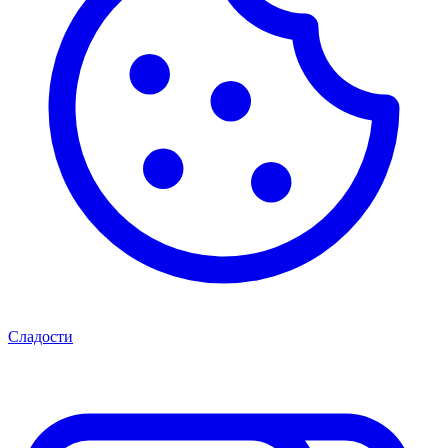
Сладости