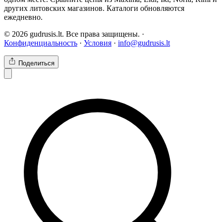
других литовских магазинов. Каталоги обновляются
ежедневно.
© 2026 gudrusis.lt. Все права защищены. ·
Конфиденциальность
·
Условия
·
info@gudrusis.lt
Поделиться