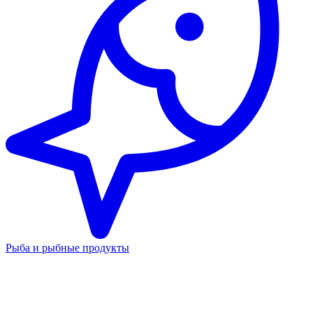
Рыба и рыбные продукты