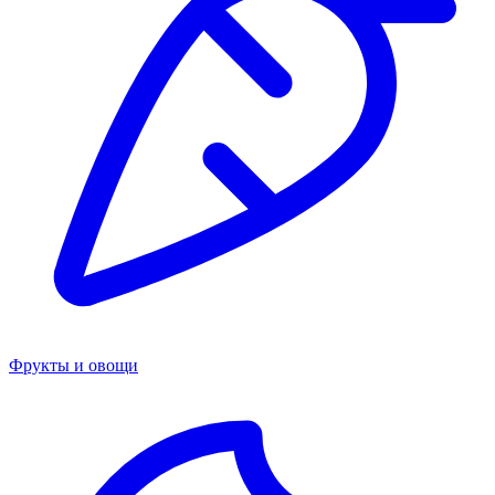
Фрукты и овощи