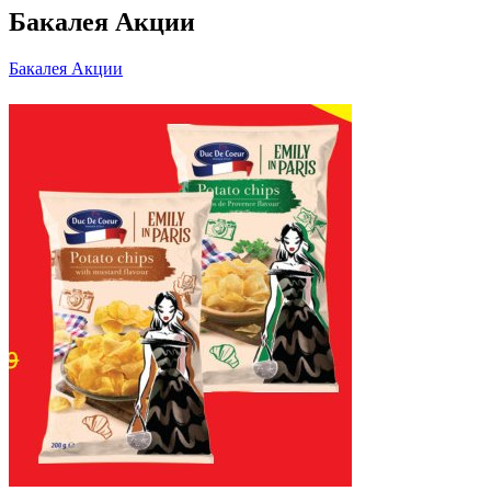
Бакалея Акции
Бакалея Акции