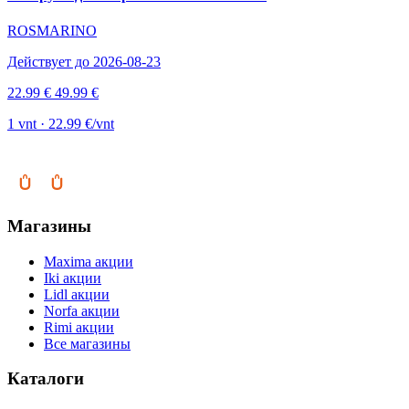
ROSMARINO
Действует до 2026-08-23
22.99 €
49.99 €
1 vnt · 22.99 €/vnt
Магазины
Maxima акции
Iki акции
Lidl акции
Norfa акции
Rimi акции
Все магазины
Каталоги