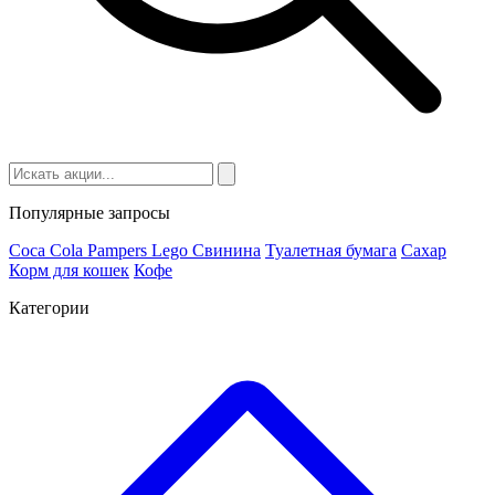
Популярные запросы
Coca Cola
Pampers
Lego
Cвинина
Туалетная бумага
Сахар
Корм для кошек
Кофе
Категории