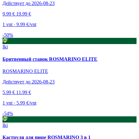
Действует до 2026-08-23
9.99 €
19.99 €
1 vnt · 9.99 €/vnt
-50%
Iki
Бритвенный станок ROSMARINO ELITE
ROSMARINO ELITE
Действует до 2026-08-23
5.99 €
11.99 €
1 vnt · 5.99 €/vnt
-54%
Iki
Каструля для пюре ROSMARINO 3 в 1