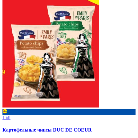
Lidl
Картофельные чипсы DUC DE COEUR