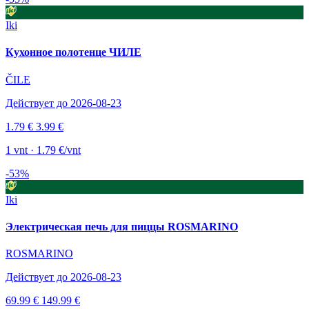
Iki
Кухонное полотенце ЧИЛЕ
ČILE
Действует до 2026-08-23
1.79 €
3.99 €
1 vnt · 1.79 €/vnt
-53%
Iki
Электрическая печь для пиццы ROSMARINO
ROSMARINO
Действует до 2026-08-23
69.99 €
149.99 €