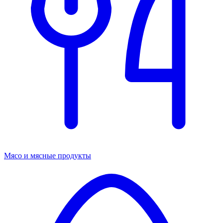
Мясо и мясные продукты