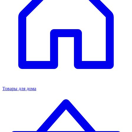
Товары для дома