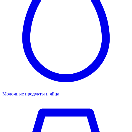
Молочные продукты и яйца