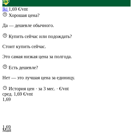
Iki
1,69 €/vnt
Хорошая цена?
Да — дешевле обычного.
Купить сейчас или подождать?
Стоит купить сейчас.
Это самая низкая цена за полгода.
Есть дешевле?
Нет — это лучшая цена за единицу.
История цен
· за 3 мес.
· €/vnt
сред. 1,69 €/vnt
1,69
1,69
Май