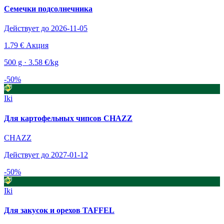
Семечки подсолнечника
Действует до 2026-11-05
1.79 €
Акция
500 g · 3.58 €/kg
-50%
Iki
Для картофельных чипсов CHAZZ
CHAZZ
Действует до 2027-01-12
-50%
Iki
Для закусок и орехов TAFFEL