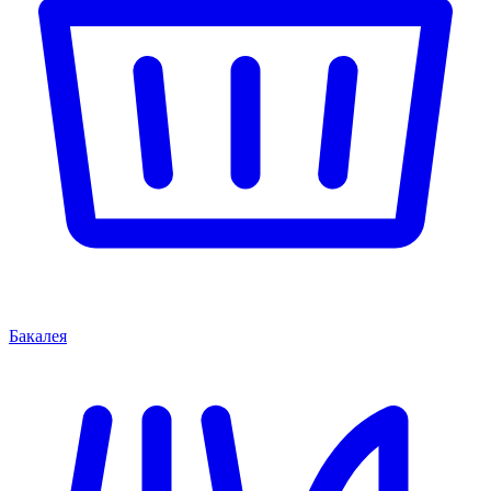
Бакалея