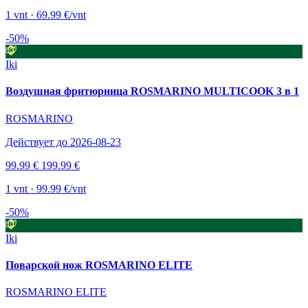
1 vnt · 69.99 €/vnt
-50%
Iki
Воздушная фритюрница ROSMARINO MULTICOOK 3 в 1
ROSMARINO
Действует до 2026-08-23
99.99 €
199.99 €
1 vnt · 99.99 €/vnt
-50%
Iki
Поварской нож ROSMARINO ELITE
ROSMARINO ELITE