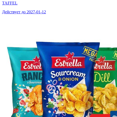
TAFFEL
Действует до 2027-01-12