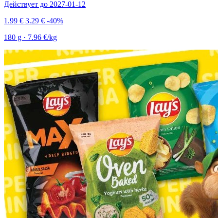
Действует до 2027-01-12
1.99 €
3.29 €
-40%
180 g · 7.96 €/kg