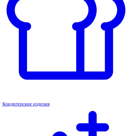
Кондитерские изделия