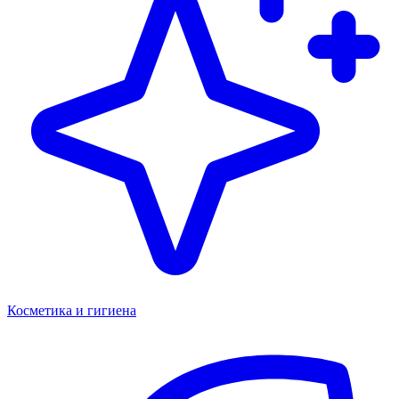
Косметика и гигиена