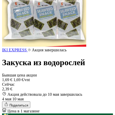
IKI EXPRESS
Акция завершилась
Закуска из водорослей
Бывшая цена акции
1,69 €
1,69 €/vnt
Сейчас
2,39 €
Акция действовала до 10 мая
завершилась
4 мая
10 мая
Поделиться
Цена в 1 магазине