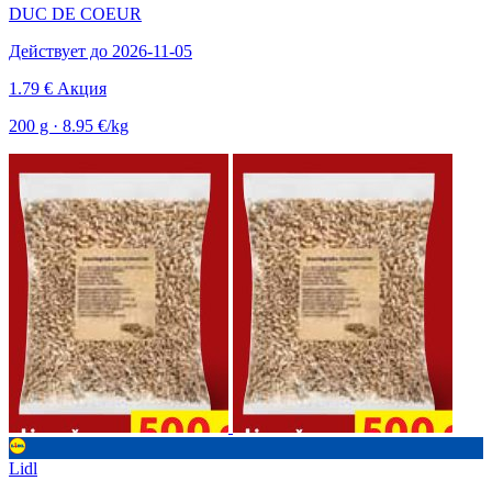
DUC DE COEUR
Действует до 2026-11-05
1.79 €
Акция
200 g · 8.95 €/kg
Lidl