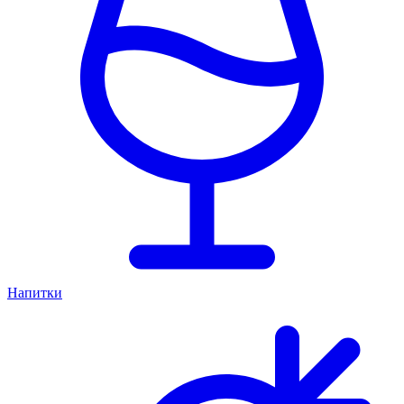
Напитки