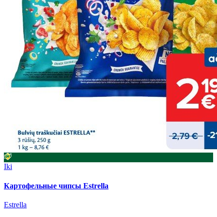
Iki
Картофельные чипсы Estrella
Estrella