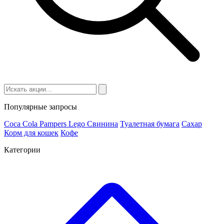
Популярные запросы
Coca Cola
Pampers
Lego
Cвинина
Туалетная бумага
Сахар
Корм для кошек
Кофе
Категории