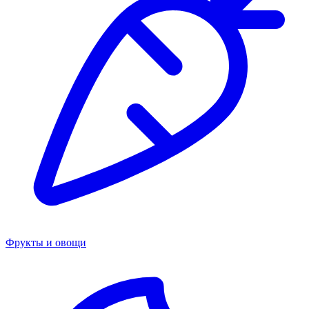
Фрукты и овощи