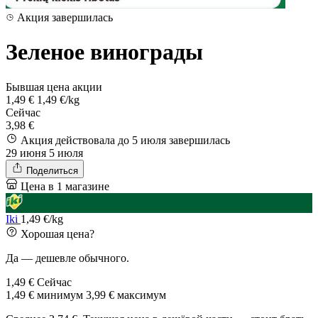
Акция завершилась
Зеленое винограды
Бывшая цена акции
1,49 €
1,49 €/kg
Сейчас
3,98 €
Акция действовала до 5 июля
завершилась
29 июня
5 июля
Поделиться
Цена в 1 магазине
Iki
1,49 €/kg
Хорошая цена?
Да — дешевле обычного.
1,49 €
Сейчас
1,49 €
минимум
3,99 €
максимум