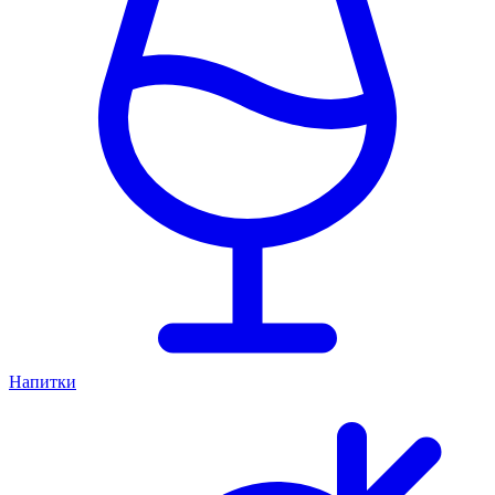
Напитки