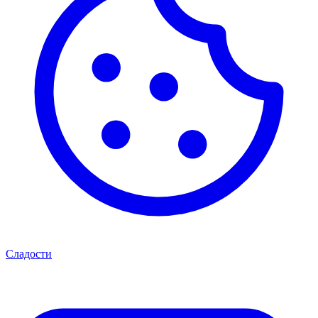
Сладости