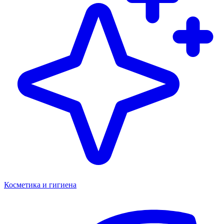
Косметика и гигиена