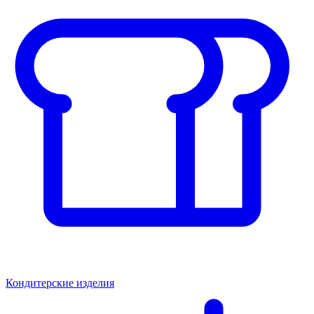
Кондитерские изделия