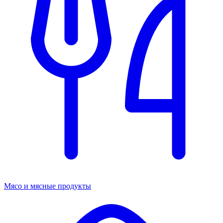
Мясо и мясные продукты