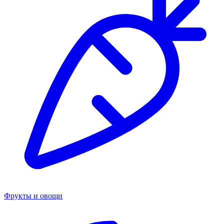
Фрукты и овощи