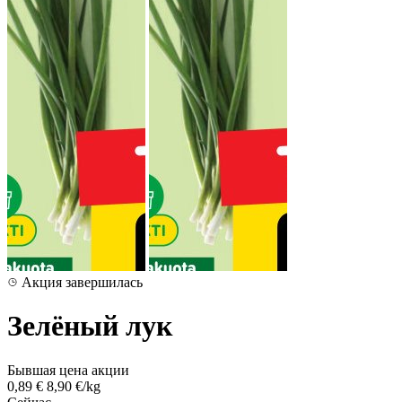
Акция завершилась
Зелёный лук
Бывшая цена акции
0,89 €
8,90 €/kg