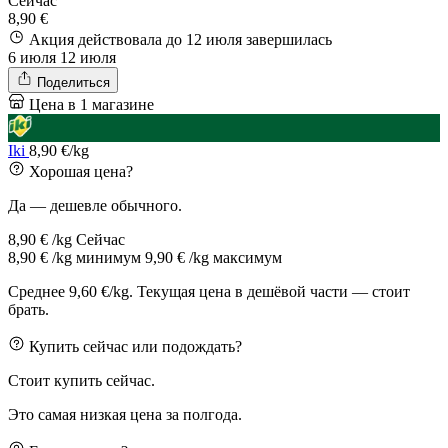
Сейчас
8,90 €
Акция действовала до 12 июля
завершилась
6 июля
12 июля
Поделиться
Цена в 1 магазине
Iki
8,90 €/kg
Хорошая цена?
Да — дешевле обычного.
8,90 € /kg
Сейчас
8,90 € /kg
минимум
9,90 € /kg
максимум
Среднее 9,60 €/kg. Текущая цена в дешёвой части — стоит
брать.
Купить сейчас или подождать?
Стоит купить сейчас.
Это самая низкая цена за полгода.