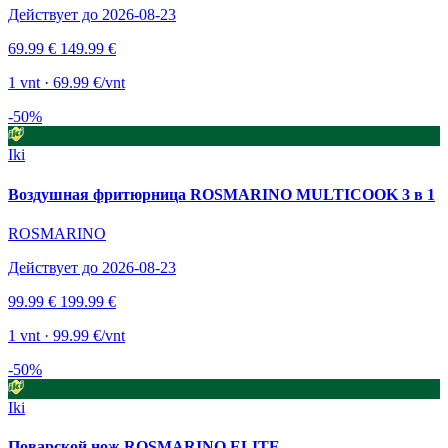
Действует до 2026-08-23
69.99 €
149.99 €
1 vnt · 69.99 €/vnt
-50%
Iki
Воздушная фритюрница ROSMARINO MULTICOOK 3 в 1
ROSMARINO
Действует до 2026-08-23
99.99 €
199.99 €
1 vnt · 99.99 €/vnt
-50%
Iki
Поварской нож ROSMARINO ELITE