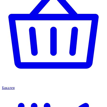
Бакалея