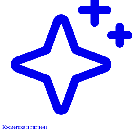
Косметика и гигиена