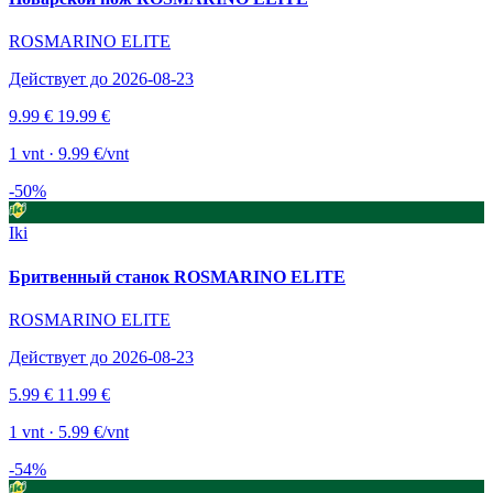
ROSMARINO ELITE
Действует до 2026-08-23
9.99 €
19.99 €
1 vnt · 9.99 €/vnt
-50%
Iki
Бритвенный станок ROSMARINO ELITE
ROSMARINO ELITE
Действует до 2026-08-23
5.99 €
11.99 €
1 vnt · 5.99 €/vnt
-54%