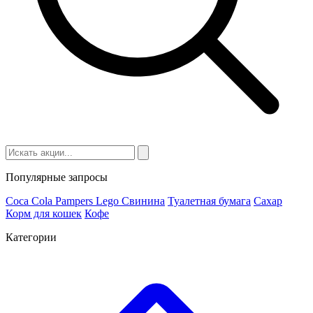
Популярные запросы
Coca Cola
Pampers
Lego
Cвинина
Туалетная бумага
Сахар
Корм для кошек
Кофе
Категории