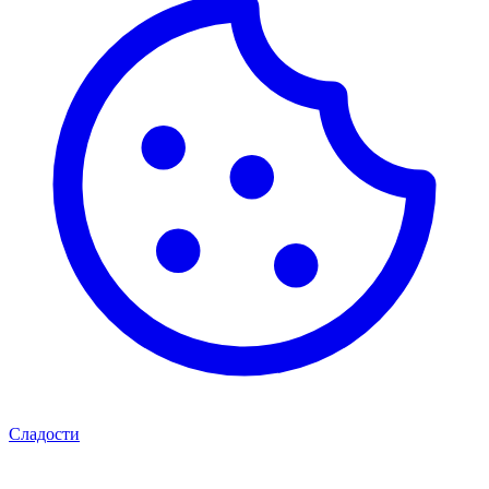
Сладости