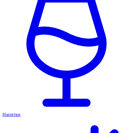
Напитки