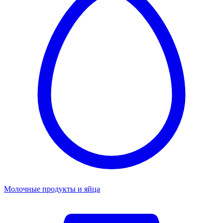
Молочные продукты и яйца