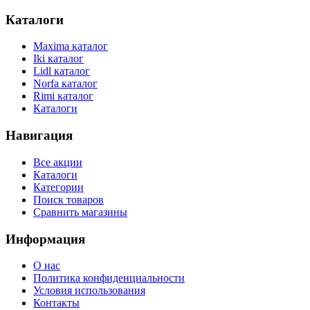
Каталоги
Maxima каталог
Iki каталог
Lidl каталог
Norfa каталог
Rimi каталог
Каталоги
Навигация
Все акции
Каталоги
Категории
Поиск товаров
Сравнить магазины
Информация
О нас
Политика конфиденциальности
Условия использования
Контакты