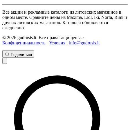
Все акции и рекламные каталоги из литовских магазинов в
одном месте. Сравните цены из Maxima, Lidl, Iki, Norfa, Rimi и
других литовских магазинов. Каталоги обновляются
ежедневно.
© 2026 gudrusis.lt. Все права защищены. ·
Конфиденциальность
·
Условия
·
info@gudrusis.lt
Поделиться