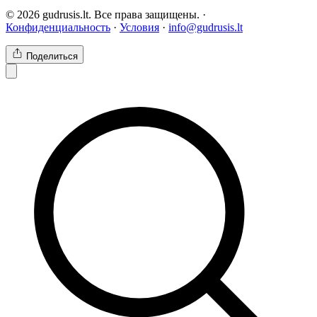
© 2026 gudrusis.lt. Все права защищены. ·
Конфиденциальность
·
Условия
·
info@gudrusis.lt
Поделиться