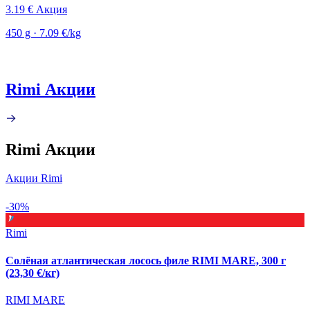
3.19 €
Акция
450 g · 7.09 €/kg
Rimi Акции
Rimi Акции
Акции Rimi
-30%
Rimi
Солёная атлантическая лосось филе RIMI MARE, 300 г
(23,30 €/кг)
RIMI MARE