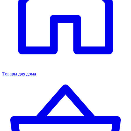
Товары для дома