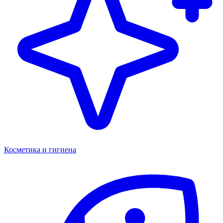
Косметика и гигиена