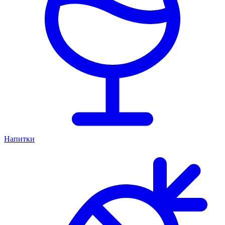
Напитки