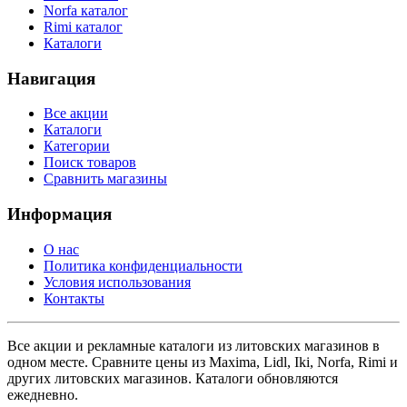
Norfa каталог
Rimi каталог
Каталоги
Навигация
Все акции
Каталоги
Категории
Поиск товаров
Сравнить магазины
Информация
О нас
Политика конфиденциальности
Условия использования
Контакты
Все акции и рекламные каталоги из литовских магазинов в
одном месте. Сравните цены из Maxima, Lidl, Iki, Norfa, Rimi и
других литовских магазинов. Каталоги обновляются
ежедневно.