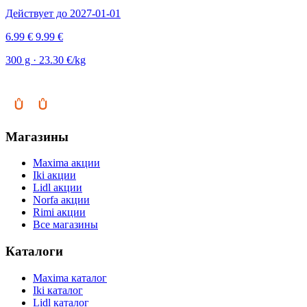
Действует до 2027-01-01
6.99 €
9.99 €
300 g · 23.30 €/kg
Магазины
Maxima акции
Iki акции
Lidl акции
Norfa акции
Rimi акции
Все магазины
Каталоги
Maxima каталог
Iki каталог
Lidl каталог