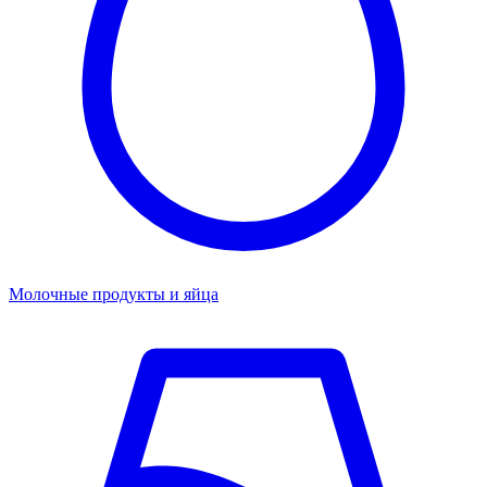
Молочные продукты и яйца