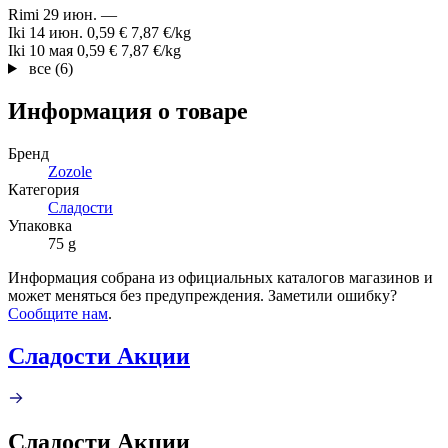
Rimi
29 июн.
—
Iki
14 июн.
0,59 €
7,87 €/kg
Iki
10 мая
0,59 €
7,87 €/kg
все (6)
Информация о товаре
Бренд
Zozole
Категория
Сладости
Упаковка
75 g
Информация собрана из официальных каталогов магазинов и
может меняться без предупреждения. Заметили ошибку?
Сообщите нам
.
Сладости Акции
Сладости Акции