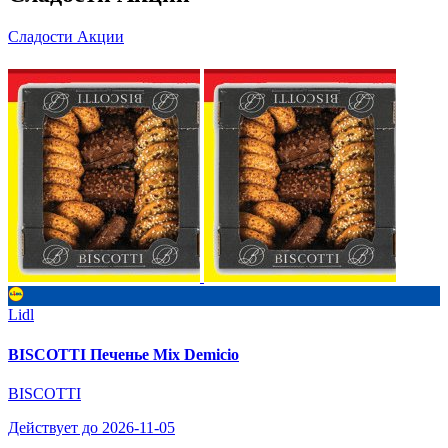
Сладости Акции
Lidl
BISCOTTI Печенье Mix Demicio
BISCOTTI
Действует до 2026-11-05