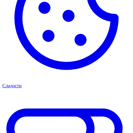
Сладости