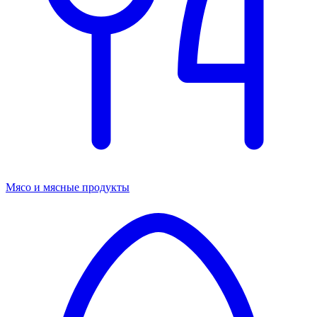
Мясо и мясные продукты