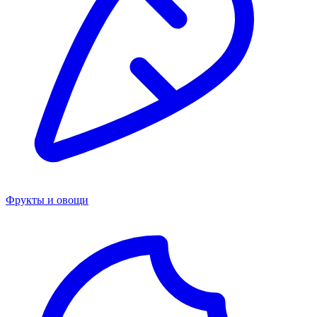
Фрукты и овощи