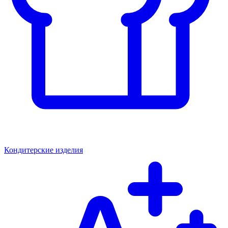
Кондитерские изделия